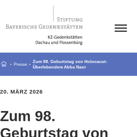
Zum 98. Geburtstag von Holocaust-
Presse
Überlebendem Abba Naor
20. MÄRZ 2026
Zum 98.
Geburtstag von