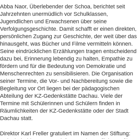
Abba Naor, Überlebender der Schoa, berichtet seit
Jahrzehnten unermüdlich vor Schulklassen,
Jugendlichen und Erwachsenen über seine
Verfolgungsgeschichte. Damit schafft er einen direkten,
persönlichen Zugang zur Geschichte, der weit über das
hinausgeht, was Bücher und Filme vermitteln können.
Seine eindrücklichen Erzählungen tragen entscheidend
dazu bei, Erinnerung lebendig zu halten, Empathie zu
fördern und für die Bedeutung von Demokratie und
Menschenrechten zu sensibilisieren. Die Organisation
seiner Termine, die Vor- und Nachbereitung sowie die
Begleitung vor Ort liegen bei der pädagogischen
Abteilung der KZ-Gedenkstätte Dachau. Viele der
Termine mit Schülerinnen und Schülern finden in
Räumlichkeiten der KZ-Gedenkstätte oder der Stadt
Dachau statt.
Direktor Karl Freller gratuliert im Namen der Stiftung: