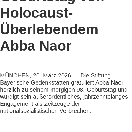
Holocaust-
Überlebendem
Abba Naor
MÜNCHEN, 20. März 2026 — Die Stiftung
Bayerische Gedenkstätten gratuliert Abba Naor
herzlich zu seinem morgigen 98. Geburtstag und
würdigt sein außerordentliches, jahrzehntelanges
Engagement als Zeitzeuge der
nationalsozialistischen Verbrechen.