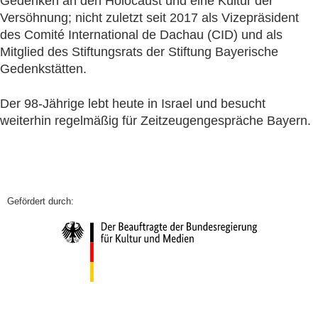
Gedenken an den Holocaust und eine Kultur der
Versöhnung; nicht zuletzt seit 2017 als Vizepräsident
des Comité International de Dachau (CID) und als
Mitglied des Stiftungsrats der Stiftung Bayerische
Gedenkstätten.
Der 98-Jährige lebt heute in Israel und besucht
weiterhin regelmäßig für Zeitzeugengespräche Bayern.