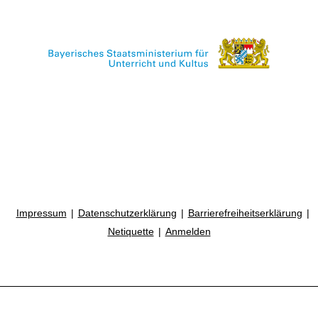
Impressum
Datenschutzerklärung
Barrierefreiheitserklärung
Netiquette
Anmelden