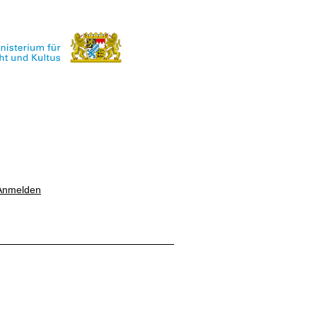
Anmelden