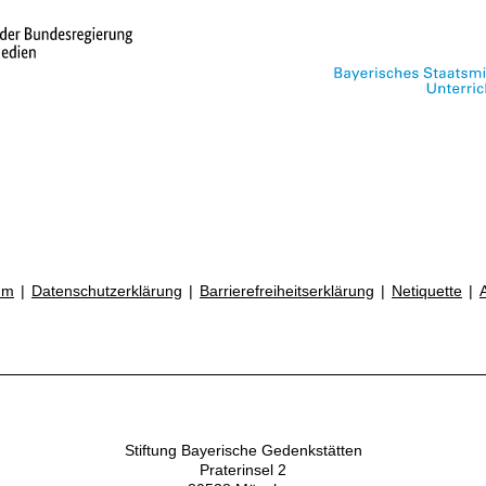
um
Datenschutzerklärung
Barrierefreiheitserklärung
Netiquette
Stiftung Bayerische Gedenkstätten
Praterinsel 2