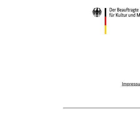
Impress