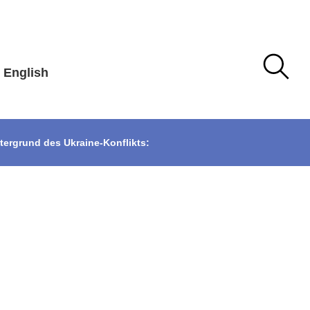
English
tergrund des Ukraine-Konflikts: