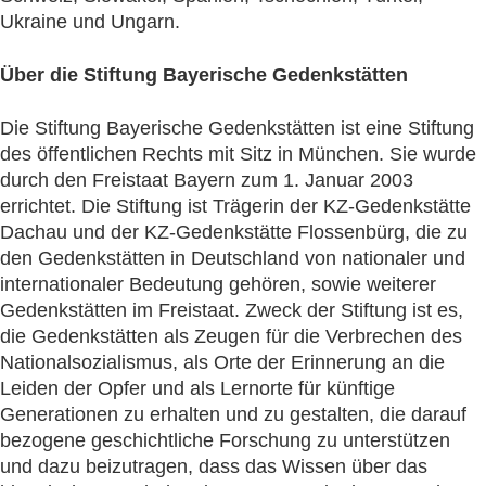
Ukraine und Ungarn.
Über die Stiftung Bayerische Gedenkstätten
Die Stiftung Bayerische Gedenkstätten ist eine Stiftung
des öffentlichen Rechts mit Sitz in München. Sie wurde
durch den Freistaat Bayern zum 1. Januar 2003
errichtet. Die Stiftung ist Trägerin der KZ-Gedenkstätte
Dachau und der KZ-Gedenkstätte Flossenbürg, die zu
den Gedenkstätten in Deutschland von nationaler und
internationaler Bedeutung gehören, sowie weiterer
Gedenkstätten im Freistaat. Zweck der Stiftung ist es,
die Gedenkstätten als Zeugen für die Verbrechen des
Nationalsozialismus, als Orte der Erinnerung an die
Leiden der Opfer und als Lernorte für künftige
Generationen zu erhalten und zu gestalten, die darauf
bezogene geschichtliche Forschung zu unterstützen
und dazu beizutragen, dass das Wissen über das