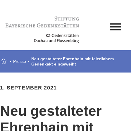
Neu gestalteter Ehrenhain mit feierlichem
Presse
Gedenkakt eingeweiht
1. SEPTEMBER 2021
Neu gestalteter
Ehrenhain mit