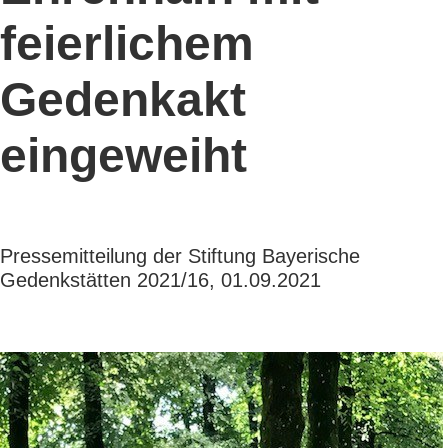
feierlichem
Gedenkakt
eingeweiht
Pressemitteilung der Stiftung Bayerische
Gedenkstätten 2021/16, 01.09.2021