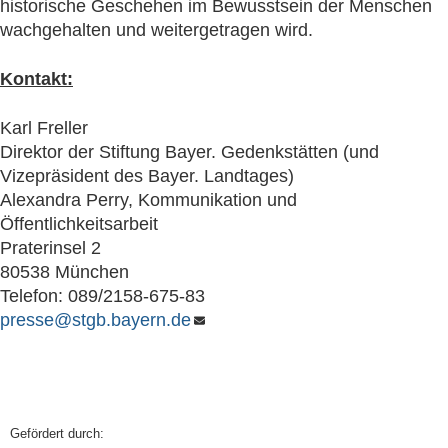
historische Geschehen im Bewusstsein der Menschen
wachgehalten und weitergetragen wird.
Kontakt:
Karl Freller
Direktor der Stiftung Bayer. Gedenkstätten (und
Vizepräsident des Bayer. Landtages)
Alexandra Perry, Kommunikation und
Öffentlichkeitsarbeit
Praterinsel 2
80538 München
Telefon: 089/2158-675-83
presse@stgb.bayern.de