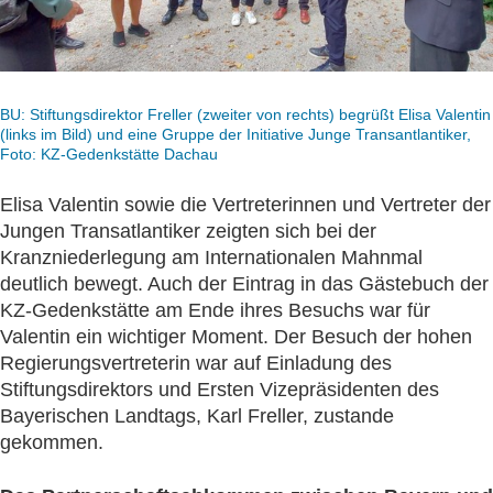
BU: Stiftungsdirektor Freller (zweiter von rechts) begrüßt Elisa Valentin
(links im Bild) und eine Gruppe der Initiative Junge Transantlantiker,
Foto: KZ-Gedenkstätte Dachau
Elisa Valentin sowie die Vertreterinnen und Vertreter der
Jungen Transatlantiker zeigten sich bei der
Kranzniederlegung am Internationalen Mahnmal
deutlich bewegt. Auch der Eintrag in das Gästebuch der
KZ-Gedenkstätte am Ende ihres Besuchs war für
Valentin ein wichtiger Moment. Der Besuch der hohen
Regierungsvertreterin war auf Einladung des
Stiftungsdirektors und Ersten Vizepräsidenten des
Bayerischen Landtags, Karl Freller, zustande
gekommen.