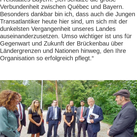
Verbundenheit zwischen Québec und Bayern.
Besonders dankbar bin ich, dass auch die Jungen
Transatlantiker heute hier sind, um sich mit der
dunkelsten Vergangenheit unseres Landes
auseinanderzusetzen. Umso wichtiger ist uns für
Gegenwart und Zukunft der Brückenbau über
Ländergrenzen und Nationen hinweg, den Ihre
Organisation so erfolgreich pflegt.“