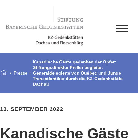
Kanadische Gäste gedenken der Opfer:
Stiftungsdirektor Freller begleitet
Presse
Generaldelegierte von Québec und Junge
Transatlantiker durch die KZ-Gedenkstätte
Dachau
13. SEPTEMBER 2022
Kanadische Gäste