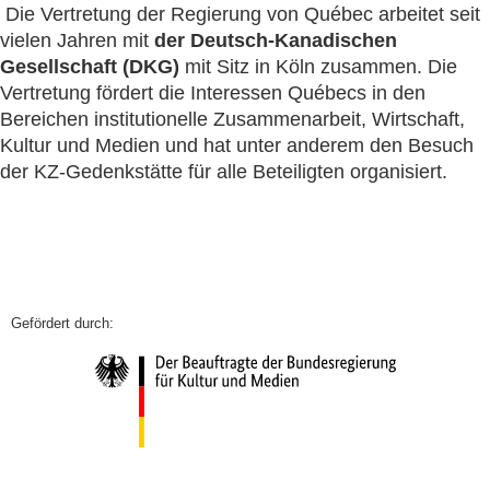
Die Vertretung der Regierung von Québec arbeitet seit
vielen Jahren mit
der Deutsch-Kanadischen
Gesellschaft (DKG)
mit Sitz in Köln zusammen. Die
Vertretung fördert die Interessen Québecs in den
Bereichen institutionelle Zusammenarbeit, Wirtschaft,
Kultur und Medien und hat unter anderem den Besuch
der KZ-Gedenkstätte für alle Beteiligten organisiert.