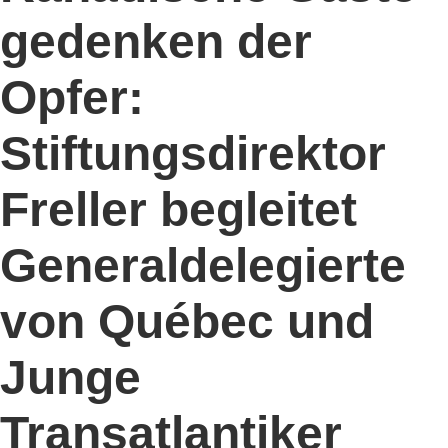
gedenken der
Opfer:
Stiftungsdirektor
Freller begleitet
Generaldelegierte
von Québec und
Junge
Transatlantiker