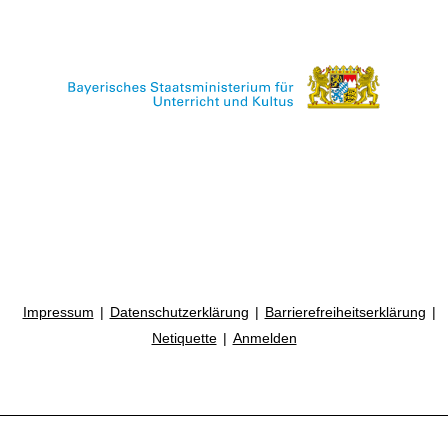
Impressum
Datenschutzerklärung
Barrierefreiheitserklärung
Netiquette
Anmelden