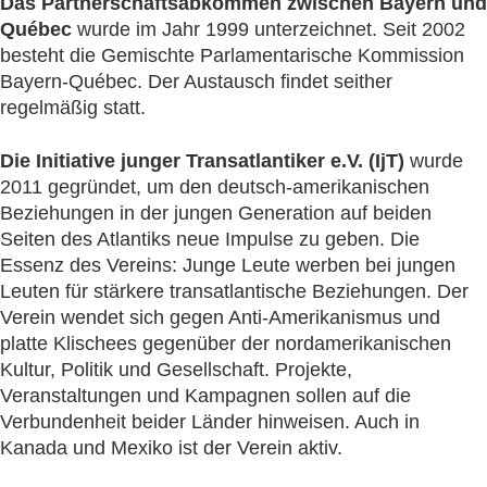
Das Partnerschaftsabkommen zwischen Bayern und
Québec
wurde im Jahr 1999 unterzeichnet. Seit 2002
besteht die Gemischte Parlamentarische Kommission
Bayern-Québec. Der Austausch findet seither
regelmäßig statt.
Die Initiative junger Transatlantiker e.V. (IjT)
wurde
2011 gegründet, um den deutsch-amerikanischen
Beziehungen in der jungen Generation auf beiden
Seiten des Atlantiks neue Impulse zu geben. Die
Essenz des Vereins: Junge Leute werben bei jungen
Leuten für stärkere transatlantische Beziehungen. Der
Verein wendet sich gegen Anti-Amerikanismus und
platte Klischees gegenüber der nordamerikanischen
Kultur, Politik und Gesellschaft. Projekte,
Veranstaltungen und Kampagnen sollen auf die
Verbundenheit beider Länder hinweisen. Auch in
Kanada und Mexiko ist der Verein aktiv.