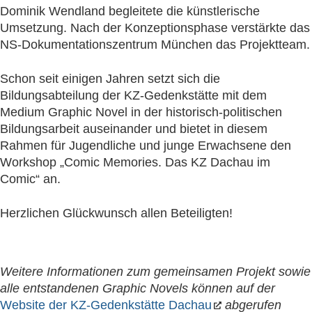
Dominik Wendland begleitete die künstlerische
Umsetzung. Nach der Konzeptionsphase verstärkte das
NS-Dokumentationszentrum München das Projektteam.
Schon seit einigen Jahren setzt sich die
Bildungsabteilung der KZ-Gedenkstätte mit dem
Medium Graphic Novel in der historisch-politischen
Bildungsarbeit auseinander und bietet in diesem
Rahmen für Jugendliche und junge Erwachsene den
Workshop „Comic Memories. Das KZ Dachau im
Comic“ an.
Herzlichen Glückwunsch allen Beteiligten!
Weitere Informationen zum gemeinsamen Projekt sowie
alle entstandenen Graphic Novels können auf der
Website der KZ-Gedenkstätte Dachau
abgerufen