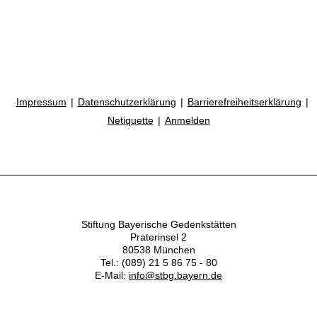
Impressum
Datenschutzerklärung
Barrierefreiheitserklärung
Netiquette
Anmelden
Stiftung Bayerische Gedenkstätten
Praterinsel 2
80538 München
Tel.: (089) 21 5 86 75 - 80
E-Mail:
info@stbg.bayern.de