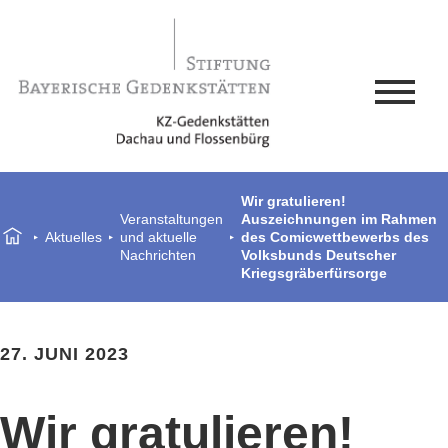
Wir gratulieren!
Veranstaltungen
Auszeichnungen im Rahmen
Aktuelles
und aktuelle
des Comicwettbewerbs des
Nachrichten
Volksbunds Deutscher
Kriegsgräberfürsorge
27. JUNI 2023
Wir gratulieren!