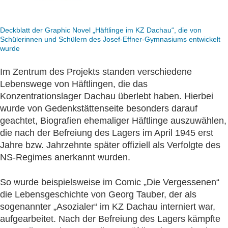
Deckblatt der Graphic Novel „Häftlinge im KZ Dachau“, die von
Schülerinnen und Schülern des Josef-Effner-Gymnasiums entwickelt
wurde
Im Zentrum des Projekts standen verschiedene
Lebenswege von Häftlingen, die das
Konzentrationslager Dachau überlebt haben. Hierbei
wurde von Gedenkstättenseite besonders darauf
geachtet, Biografien ehemaliger Häftlinge auszuwählen,
die nach der Befreiung des Lagers im April 1945 erst
Jahre bzw. Jahrzehnte später offiziell als Verfolgte des
NS-Regimes anerkannt wurden.
So wurde beispielsweise im Comic „Die Vergessenen“
die Lebensgeschichte von Georg Tauber, der als
sogenannter „Asozialer“ im KZ Dachau interniert war,
aufgearbeitet. Nach der Befreiung des Lagers kämpfte