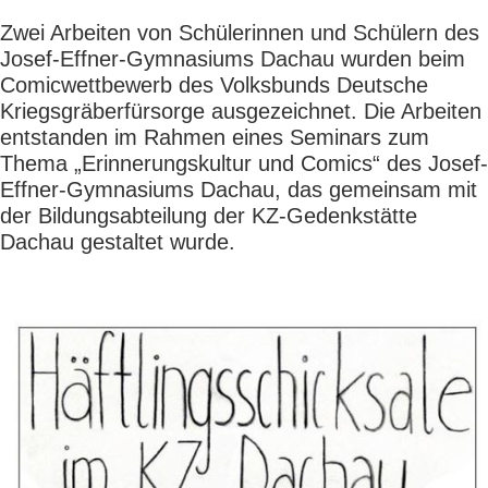
Zwei Arbeiten von Schülerinnen und Schülern des
Josef-Effner-Gymnasiums Dachau wurden beim
Comicwettbewerb des Volksbunds Deutsche
Kriegsgräberfürsorge ausgezeichnet. Die Arbeiten
entstanden im Rahmen eines Seminars zum
Thema „Erinnerungskultur und Comics“ des Josef-
Effner-Gymnasiums Dachau, das gemeinsam mit
der Bildungsabteilung der KZ-Gedenkstätte
Dachau gestaltet wurde.