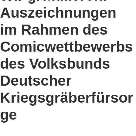
Auszeichnungen
im Rahmen des
Comicwettbewerbs
des Volksbunds
Deutscher
Kriegsgräberfürsor
ge