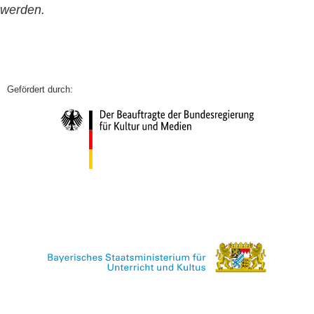
werden.