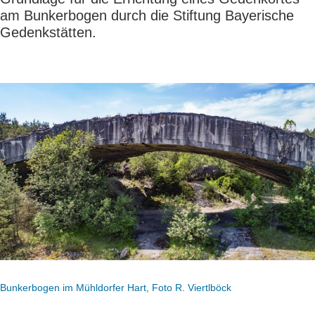
am Bunkerbogen durch die Stiftung Bayerische
Gedenkstätten.
Bunkerbogen im Mühldorfer Hart, Foto R. Viertlböck