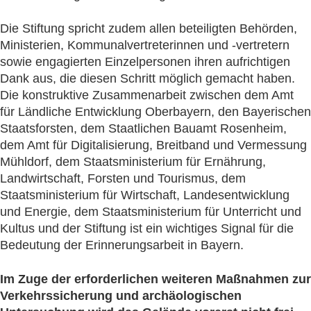
Die Stiftung spricht zudem allen beteiligten Behörden,
Ministerien, Kommunalvertreterinnen und -vertretern
sowie engagierten Einzelpersonen ihren aufrichtigen
Dank aus, die diesen Schritt möglich gemacht haben.
Die konstruktive Zusammenarbeit zwischen dem Amt
für Ländliche Entwicklung Oberbayern, den Bayerischen
Staatsforsten, dem Staatlichen Bauamt Rosenheim,
dem Amt für Digitalisierung, Breitband und Vermessung
Mühldorf, dem Staatsministerium für Ernährung,
Landwirtschaft, Forsten und Tourismus, dem
Staatsministerium für Wirtschaft, Landesentwicklung
und Energie, dem Staatsministerium für Unterricht und
Kultus und der Stiftung ist ein wichtiges Signal für die
Bedeutung der Erinnerungsarbeit in Bayern.
Im Zuge der erforderlichen weiteren Maßnahmen zur
Verkehrssicherung und archäologischen