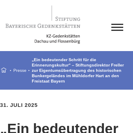
„Ein bedeutender Schritt für die
Erinnerungskultur“ – Stiftungsdirektor Freller
Presse
zur Eigentumsübertragung des historischen
Bunkergeländes im Mühldorfer Hart an den
Freistaat Bayern
31. JULI 2025
„Ein bedeutender