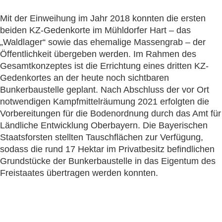
Mit der Einweihung im Jahr 2018 konnten die ersten
beiden KZ-Gedenkorte im Mühldorfer Hart – das
„Waldlager“ sowie das ehemalige Massengrab – der
Öffentlichkeit übergeben werden. Im Rahmen des
Gesamtkonzeptes ist die Errichtung eines dritten KZ-
Gedenkortes an der heute noch sichtbaren
Bunkerbaustelle geplant. Nach Abschluss der vor Ort
notwendigen Kampfmittelräumung 2021 erfolgten die
Vorbereitungen für die Bodenordnung durch das Amt für
Ländliche Entwicklung Oberbayern. Die Bayerischen
Staatsforsten stellten Tauschflächen zur Verfügung,
sodass die rund 17 Hektar im Privatbesitz befindlichen
Grundstücke der Bunkerbaustelle in das Eigentum des
Freistaates übertragen werden konnten.