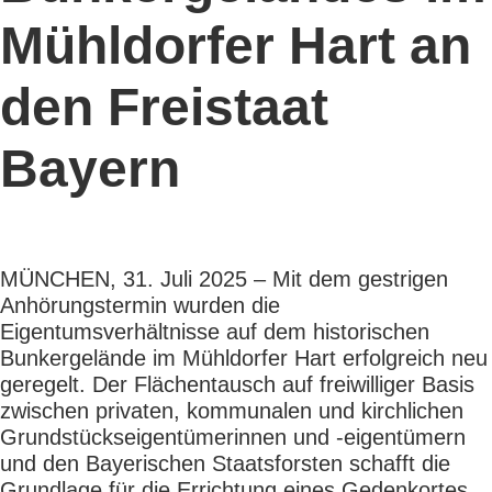
Mühldorfer Hart an
den Freistaat
Bayern
MÜNCHEN, 31. Juli 2025 – Mit dem gestrigen
Anhörungstermin wurden die
Eigentumsverhältnisse auf dem historischen
Bunkergelände im Mühldorfer Hart erfolgreich neu
geregelt. Der Flächentausch auf freiwilliger Basis
zwischen privaten, kommunalen und kirchlichen
Grundstückseigentümerinnen und -eigentümern
und den Bayerischen Staatsforsten schafft die
Grundlage für die Errichtung eines Gedenkortes