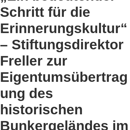
Schritt für die
Erinnerungskultur“
– Stiftungsdirektor
Freller zur
Eigentumsübertrag
ung des
historischen
Bunkergeländes im