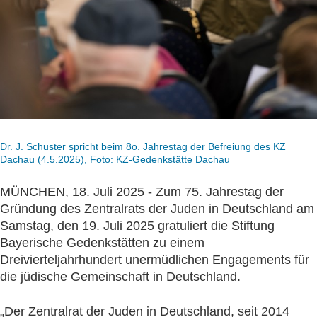
Dr. J. Schuster spricht beim 8o. Jahrestag der Befreiung des KZ
Dachau (4.5.2025), Foto: KZ-Gedenkstätte Dachau
MÜNCHEN, 18. Juli 2025 - Zum 75. Jahrestag der
Gründung des Zentralrats der Juden in Deutschland am
Samstag, den 19. Juli 2025 gratuliert die Stiftung
Bayerische Gedenkstätten zu einem
Dreivierteljahrhundert unermüdlichen Engagements für
die jüdische Gemeinschaft in Deutschland.
„Der Zentralrat der Juden in Deutschland, seit 2014