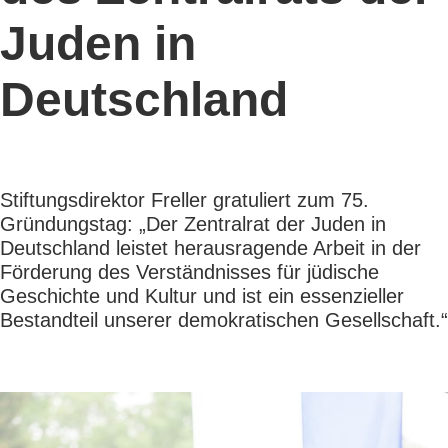
Juden in
Deutschland
Stiftungsdirektor Freller gratuliert zum 75.
Gründungstag: „Der Zentralrat der Juden in
Deutschland leistet herausragende Arbeit in der
Förderung des Verständnisses für jüdische
Geschichte und Kultur und ist ein essenzieller
Bestandteil unserer demokratischen Gesellschaft.“