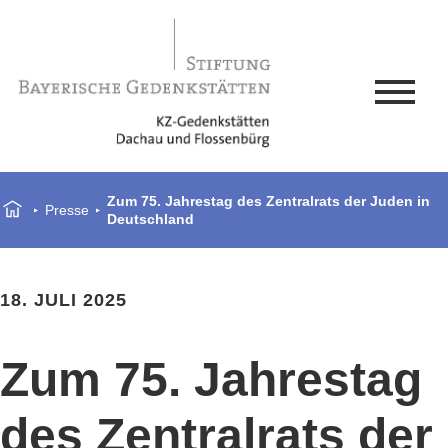
Zum 75. Jahrestag des Zentralrats der Juden in
Presse
Deutschland
18. JULI 2025
Zum 75. Jahrestag
des Zentralrats der