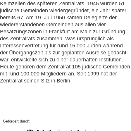
Keimzellen des späteren Zentralrats. 1945 wurden 51
jüdische Gemeinden wiedergegründet, ein Jahr später
bereits 67. Am 19. Juli 1950 kamen Delegierte der
wiedererstandenen Gemeinden aus allen vier
Besatzungszonen in Frankfurt am Main zur Gründung
des Zentralrats zusammen. Was ursprünglich als
Interessenvertretung für rund 15.000 Juden während
der Übergangszeit bis zur geplanten Ausreise gedacht
war, entwickelte sich zu einer dauerhaften Institution.
Heute gehören dem Zentralrat 105 jüdische Gemeinden
mit rund 100.000 Mitgliedern an. Seit 1999 hat der
Zentralrat seinen Sitz in Berlin.