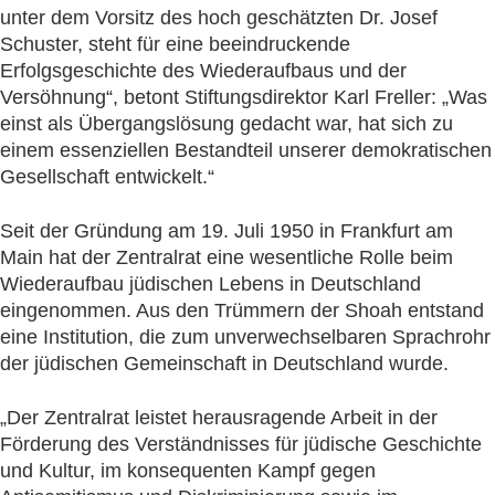
unter dem Vorsitz des hoch geschätzten Dr. Josef
Schuster, steht für eine beeindruckende
Erfolgsgeschichte des Wiederaufbaus und der
Versöhnung“, betont Stiftungsdirektor Karl Freller: „Was
einst als Übergangslösung gedacht war, hat sich zu
einem essenziellen Bestandteil unserer demokratischen
Gesellschaft entwickelt.“
Seit der Gründung am 19. Juli 1950 in Frankfurt am
Main hat der Zentralrat eine wesentliche Rolle beim
Wiederaufbau jüdischen Lebens in Deutschland
eingenommen. Aus den Trümmern der Shoah entstand
eine Institution, die zum unverwechselbaren Sprachrohr
der jüdischen Gemeinschaft in Deutschland wurde.
„Der Zentralrat leistet herausragende Arbeit in der
Förderung des Verständnisses für jüdische Geschichte
und Kultur, im konsequenten Kampf gegen