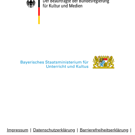
Impressum
Datenschutzerklärung
Barrierefreiheitserklärung