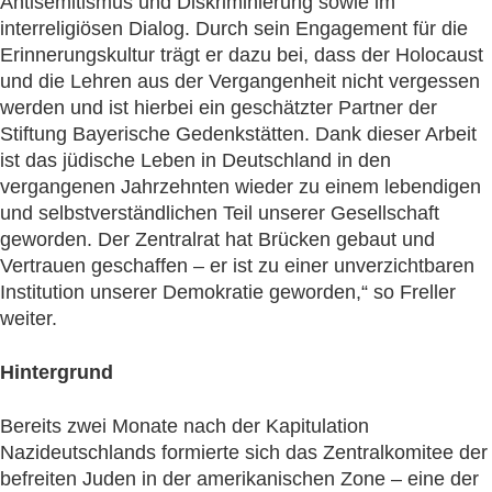
Antisemitismus und Diskriminierung sowie im
interreligiösen Dialog. Durch sein Engagement für die
Erinnerungskultur trägt er dazu bei, dass der Holocaust
und die Lehren aus der Vergangenheit nicht vergessen
werden und ist hierbei ein geschätzter Partner der
Stiftung Bayerische Gedenkstätten. Dank dieser Arbeit
ist das jüdische Leben in Deutschland in den
vergangenen Jahrzehnten wieder zu einem lebendigen
und selbstverständlichen Teil unserer Gesellschaft
geworden. Der Zentralrat hat Brücken gebaut und
Vertrauen geschaffen – er ist zu einer unverzichtbaren
Institution unserer Demokratie geworden,“ so Freller
weiter.
Hintergrund
Bereits zwei Monate nach der Kapitulation
Nazideutschlands formierte sich das Zentralkomitee der
befreiten Juden in der amerikanischen Zone – eine der