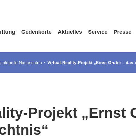
iftung
Gedenkorte
Aktuelles
Service
Presse
 aktuelle Nachrichten
Virtual-Reality-Projekt „Ernst Grube – das
ality-Projekt „Ernst
chtnis“