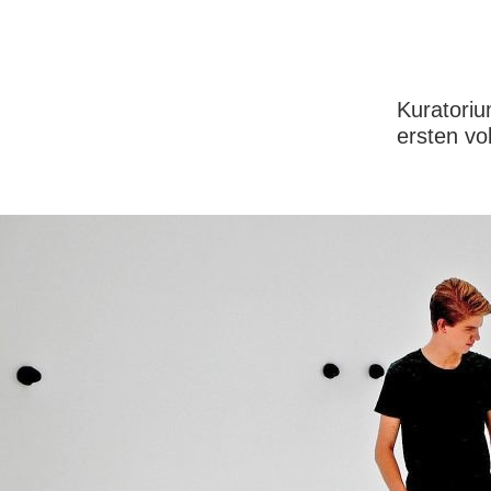
Kuratoriu
ersten vo