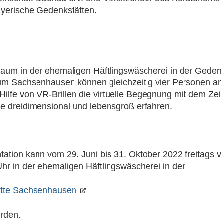
ayerische Gedenkstätten.
aum in der ehemaligen Häftlingswäscherei in der Geden
m Sachsenhausen können gleichzeitig vier Personen a
Hilfe von VR-Brillen die virtuelle Begegnung mit dem Ze
e dreidimensional und lebensgroß erfahren.
tation kann vom 29. Juni bis 31. Oktober 2022 freitags 
Uhr in der ehemaligen Häftlingswäscherei in der
tte Sachsenhausen
rden.