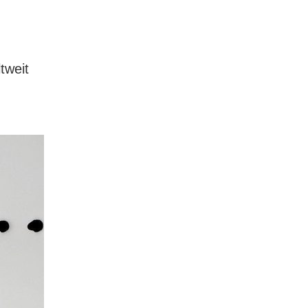
tweit