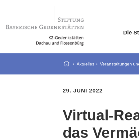
Die St
Aktuelles
Veranstaltungen und
29. JUNI 2022
Virtual-Re
das Vermä