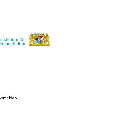
Anmelden