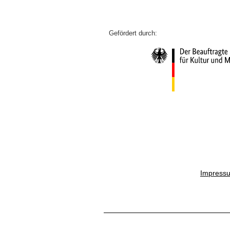
Impress