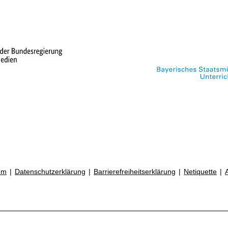
um
Datenschutzerklärung
Barrierefreiheitserklärung
Netiquette