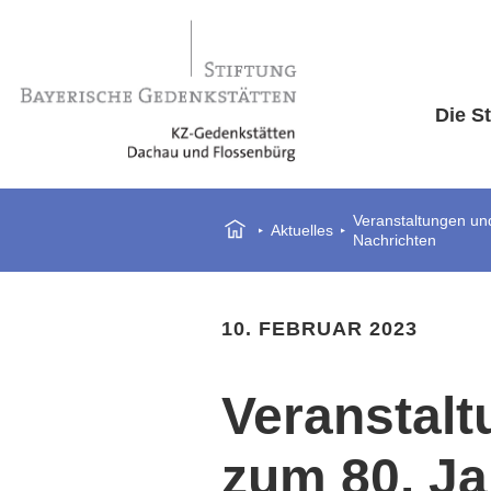
Die St
Veranstaltungen und
Aktuelles
Nachrichten
10. FEBRUAR 2023
Veranstalt
zum 80. Ja