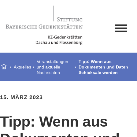
Veranstaltungen
Tipp: Wenn aus
Aktuelles
und aktuelle
Dokumenten und Daten
Nachrichten
Schicksale werden
15. MÄRZ 2023
Tipp: Wenn aus