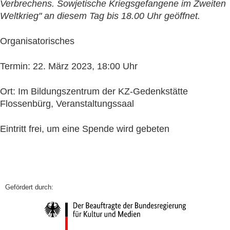
Verbrechens. Sowjetische Kriegsgefangene im Zweiten
Weltkrieg" an diesem Tag bis 18.00 Uhr geöffnet.
Organisatorisches
Termin: 22. März 2023, 18:00 Uhr
Ort: Im Bildungszentrum der KZ-Gedenkstätte
Flossenbürg, Veranstaltungssaal
Eintritt frei, um eine Spende wird gebeten