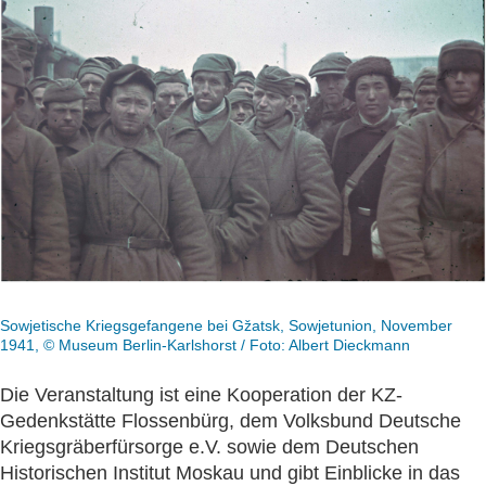
Sowjetische Kriegsgefangene bei Gžatsk, Sowjetunion, November
1941, © Museum Berlin-Karlshorst / Foto: Albert Dieckmann
Die Veranstaltung ist eine Kooperation der KZ-
Gedenkstätte Flossenbürg, dem Volksbund Deutsche
Kriegsgräberfürsorge e.V. sowie dem Deutschen
Historischen Institut Moskau und gibt Einblicke in das