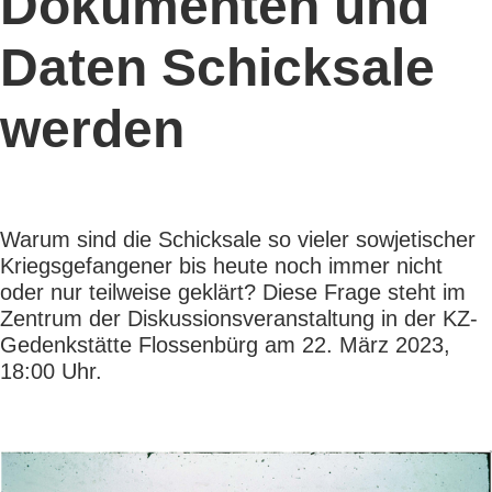
Dokumenten und
Daten Schicksale
werden
Warum sind die Schicksale so vieler sowjetischer
Kriegsgefangener bis heute noch immer nicht
oder nur teilweise geklärt? Diese Frage steht im
Zentrum der Diskussionsveranstaltung in der KZ-
Gedenkstätte Flossenbürg am 22. März 2023,
18:00 Uhr.