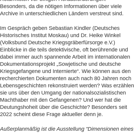
Besonders, da die nötigen Informationen über viele
Archive in unterschiedlichen Ländern verstreut sind.
Im Gespräch geben Sebastian Kindler (Deutsches
Historisches Institut Moskau) und Dr. Heike Winkel
(Volksbund Deutsche Kriegsgräberfürsorge e.V.)
Einblicke in die teils detektivische, oft berührende und
dabei immer auch spannende Arbeit im internationalen
Dokumentationsprojekt „Sowjetische und deutsche
Kriegsgefangene und Internierte“. Wie können aus den
recherchierten Dokumenten auch nach 80 Jahren noch
Lebensgeschichten rekonstruiert werden? Was erzählen
sie uns über den Umgang der nationalsozialistischen
Machthaber mit den Gefangenen? Und wer hat die
Deutungshoheit über die Geschichte? Besonders seit
2022 scheint diese Frage aktueller denn je.
Außerplanmäßig ist die Ausstellung "Dimensionen eines