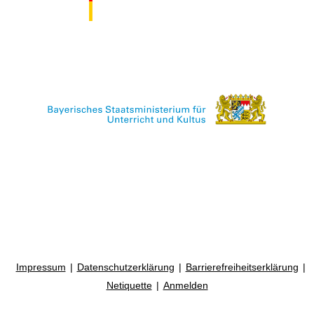
Impressum
Datenschutzerklärung
Barrierefreiheitserklärung
Netiquette
Anmelden