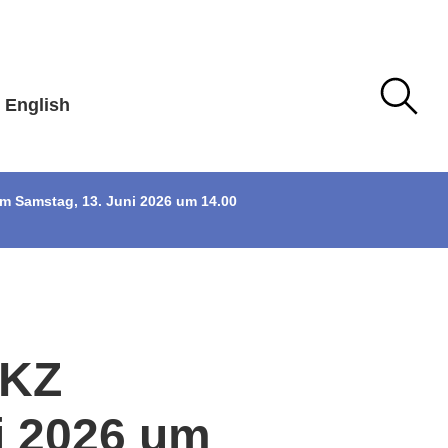
English
 Samstag, 13. Juni 2026 um 14.00
 KZ
i 2026 um