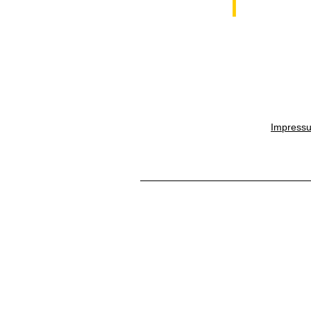
Impress