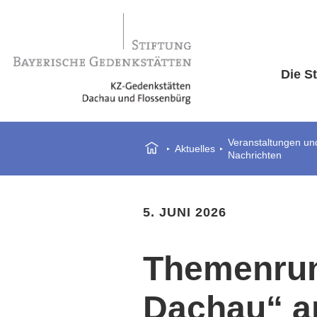
Die St
Veranstaltungen und
Aktuelles
Nachrichten
5. JUNI 2026
Themenrun
Dachau“ a