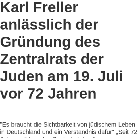
Karl Freller
anlässlich der
Gründung des
Zentralrats der
Juden am 19. Juli
vor 72 Jahren
"Es braucht die Sichtbarkeit von jüdischem Leben
in Deutschland und ein Verständnis dafür“ „Seit 72