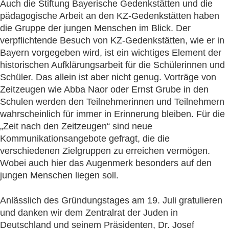
Auch die Stiftung Bayerische Gedenkstätten und die
pädagogische Arbeit an den KZ-Gedenkstätten haben
die Gruppe der jungen Menschen im Blick. Der
verpflichtende Besuch von KZ-Gedenkstätten, wie er in
Bayern vorgegeben wird, ist ein wichtiges Element der
historischen Aufklärungsarbeit für die Schülerinnen und
Schüler. Das allein ist aber nicht genug. Vorträge von
Zeitzeugen wie Abba Naor oder Ernst Grube in den
Schulen werden den Teilnehmerinnen und Teilnehmern
wahrscheinlich für immer in Erinnerung bleiben. Für die
„Zeit nach den Zeitzeugen“ sind neue
Kommunikationsangebote gefragt, die die
verschiedenen Zielgruppen zu erreichen vermögen.
Wobei auch hier das Augenmerk besonders auf den
jungen Menschen liegen soll.
Anlässlich des Gründungstages am 19. Juli gratulieren
und danken wir dem Zentralrat der Juden in
Deutschland und seinem Präsidenten, Dr. Josef