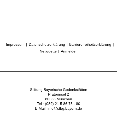
Impressum
Datenschutzerklärung
Barrierefreiheitserklärung
Netiquette
Anmelden
Stiftung Bayerische Gedenkstätten
Praterinsel 2
80538 München
Tel.: (089) 21 5 86 75 - 80
E-Mail:
info@stbg.bayern.de