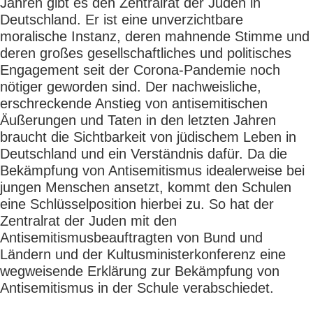
Jahren gibt es den Zentralrat der Juden in
Deutschland. Er ist eine unverzichtbare
moralische Instanz, deren mahnende Stimme und
deren großes gesellschaftliches und politisches
Engagement seit der Corona-Pandemie noch
nötiger geworden sind. Der nachweisliche,
erschreckende Anstieg von antisemitischen
Äußerungen und Taten in den letzten Jahren
braucht die Sichtbarkeit von jüdischem Leben in
Deutschland und ein Verständnis dafür. Da die
Bekämpfung von Antisemitismus idealerweise bei
jungen Menschen ansetzt, kommt den Schulen
eine Schlüsselposition hierbei zu. So hat der
Zentralrat der Juden mit den
Antisemitismusbeauftragten von Bund und
Ländern und der Kultusministerkonferenz eine
wegweisende Erklärung zur Bekämpfung von
Antisemitismus in der Schule verabschiedet.