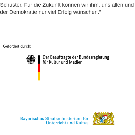
Schuster. Für die Zukunft können wir ihm, uns allen und
der Demokratie nur viel Erfolg wünschen.“