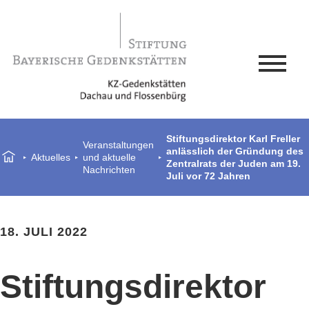
Stiftungsdirektor Karl Freller
Veranstaltungen
anlässlich der Gründung des
Aktuelles
und aktuelle
Zentralrats der Juden am 19.
Nachrichten
Juli vor 72 Jahren
18. JULI 2022
Stiftungsdirektor