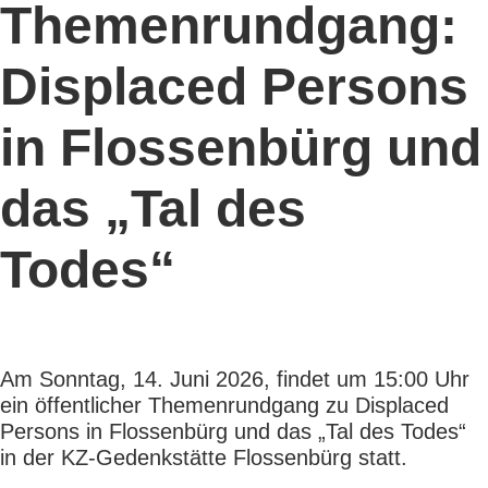
Themenrundgang:
Displaced Persons
in Flossenbürg und
das „Tal des
Todes“
Am Sonntag, 14. Juni 2026, findet um 15:00 Uhr
ein öffentlicher Themenrundgang zu Displaced
Persons in Flossenbürg und das „Tal des Todes“
in der KZ-Gedenkstätte Flossenbürg statt.