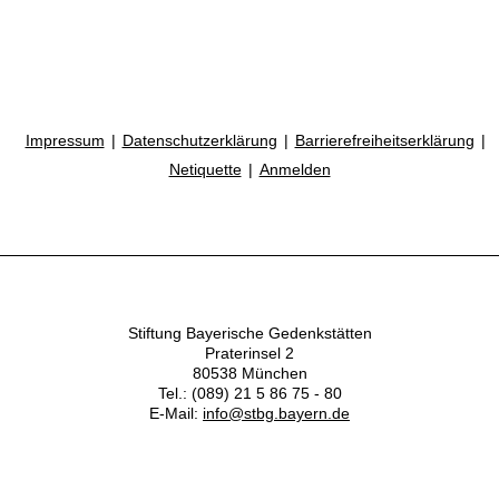
Impressum
Datenschutzerklärung
Barrierefreiheitserklärung
Netiquette
Anmelden
Stiftung Bayerische Gedenkstätten
Praterinsel 2
80538 München
Tel.: (089) 21 5 86 75 - 80
E-Mail:
info@stbg.bayern.de