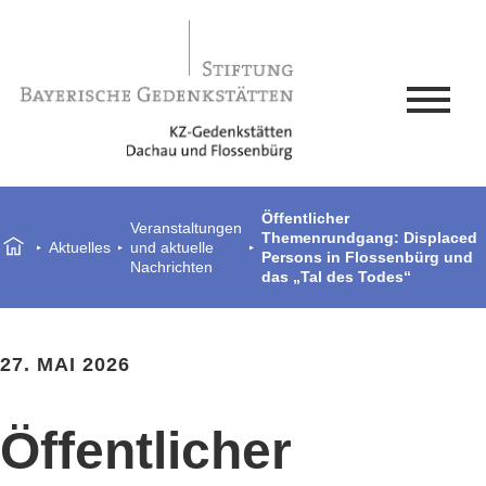
Öffentlicher
Veranstaltungen
Themenrundgang: Displaced
Aktuelles
und aktuelle
Persons in Flossenbürg und
Nachrichten
das „Tal des Todes“
27. MAI 2026
Öffentlicher