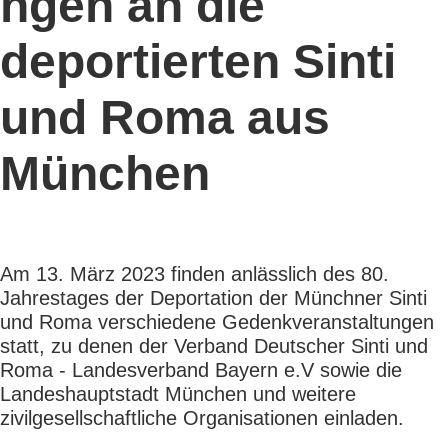
ngen an die
deportierten Sinti
und Roma aus
München
Am 13. März 2023 finden anlässlich des 80.
Jahrestages der Deportation der Münchner Sinti
und Roma verschiedene Gedenkveranstaltungen
statt, zu denen der Verband Deutscher Sinti und
Roma - Landesverband Bayern e.V sowie die
Landeshauptstadt München und weitere
zivilgesellschaftliche Organisationen einladen.