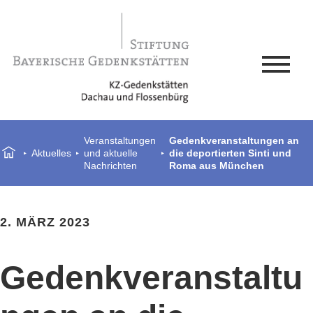
Veranstaltungen
Gedenkveranstaltungen an
Aktuelles
und aktuelle
die deportierten Sinti und
Nachrichten
Roma aus München
2. MÄRZ 2023
Gedenkveranstaltu