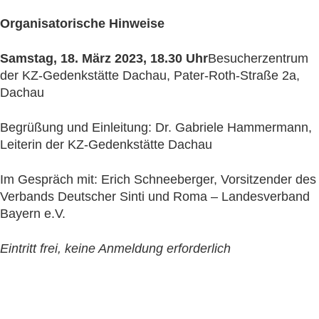
Organisatorische Hinweise
Samstag, 18. März 2023, 18.30 Uhr
Besucherzentrum
der KZ-Gedenkstätte Dachau, Pater-Roth-Straße 2a,
Dachau
Begrüßung und Einleitung: Dr. Gabriele Hammermann,
Leiterin der KZ-Gedenkstätte Dachau
Im Gespräch mit: Erich Schneeberger, Vorsitzender des
Verbands Deutscher Sinti und Roma – Landesverband
Bayern e.V.
Eintritt frei, keine Anmeldung erforderlich