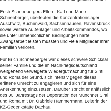
Erich Schneebergers Eltern, Karl und Marie
Schneeberger, überlebten die Konzentrationslager
Auschwitz, Buchenwald, Sachsenhausen, Ravensbrück
sowie weitere Außenlager und Arbeitskommandos, wo
sie unter unmenschlichen Bedingungen harte
Zwangsarbeit leisten mussten und viele Mitglieder ihrer
Familien verloren.
Für Erich Schneeberger war dieses schwere Schicksal
seiner Familie und die im Nachkriegsdeutschland
weitgehend verweigerte Wiedergutmachung für Sinti
und Roma der Grund, sich intensiv gegen dieses
erlittene Unrecht zu engagieren und sich für eine
Anerkennung einzusetzen. Darüber spricht er anlässlich
des 80. Jahrestags der Deportation der Münchner Sinti
und Roma mit Dr. Gabriele Hammermann, Leiterin der
KZ-Gedenkstätte Dachau.