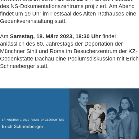
des NS-Dokumentationszentrums projiziert. Am Abend
findet um 19 Uhr im Festsaal des Alten Rathauses eine
Gedenkveranstaltung statt.
Am
Samstag, 18. März 2023, 18:30 Uhr
findet
anlässlich des 80. Jahrestags der Deportation der
Münchner Sinti und Roma im Besucherzentrum der KZ-
Gedenkstätte Dachau eine Podiumsdiskussion mit Erich
Schneeberger statt.