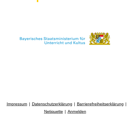
Impressum
Datenschutzerklärung
Barrierefreiheitserklärung
Netiquette
Anmelden