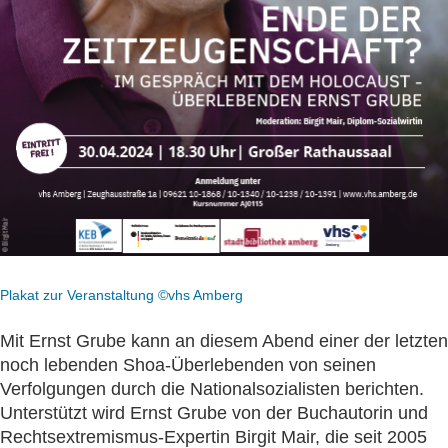
Plakat zur Veranstaltung ©vhs Amberg
Mit Ernst Grube kann an diesem Abend einer der letzten
noch lebenden Shoa-Überlebenden von seinen
Verfolgungen durch die Nationalsozialisten berichten.
Unterstützt wird Ernst Grube von der Buchautorin und
Rechtsextremismus-Expertin Birgit Mair, die seit 2005