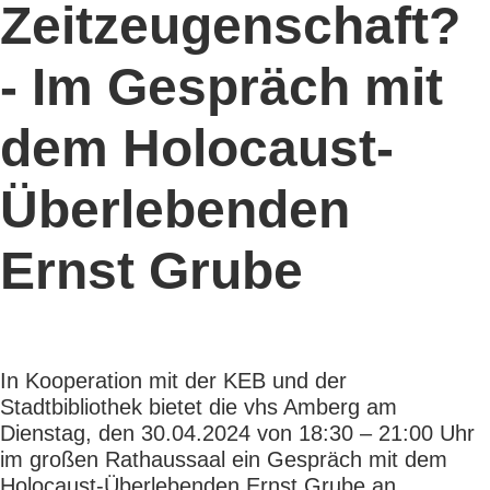
Zeitzeugenschaft?
- Im Gespräch mit
dem Holocaust-
Überlebenden
Ernst Grube
In Kooperation mit der KEB und der
Stadtbibliothek bietet die vhs Amberg am
Dienstag, den 30.04.2024 von 18:30 – 21:00 Uhr
im großen Rathaussaal ein Gespräch mit dem
Holocaust-Überlebenden Ernst Grube an.