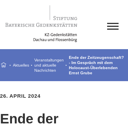
Ende der Zeitzeugenschaft?
Veranstaltungen
- Im Gespräch mit dem
Aktuelles
und aktuelle
Holocaust-Überlebenden
Nachrichten
Ernst Grube
26. APRIL 2024
Ende der