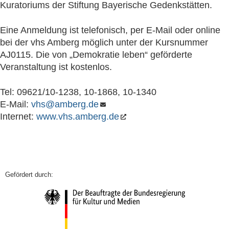
Kuratoriums der Stiftung Bayerische Gedenkstätten.
Eine Anmeldung ist telefonisch, per E-Mail oder online
bei der vhs Amberg möglich unter der Kursnummer
AJ0115. Die von „Demokratie leben“ geförderte
Veranstaltung ist kostenlos.
Tel: 09621/10-1238, 10-1868, 10-1340
E-Mail:
vhs@amberg.de
Internet:
www.vhs.amberg.de