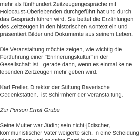
mehr als fünfhundert Zeitzeugengespräche mit
Holocaust-Überlebenden durchgeführt hat und durch
das Gespräch führen wird. Sie bettet die Erzählungen
des Zeitzeugen in den historischen Kontext ein und
präsentiert Bilder und Dokumente aus seinem Leben.
Die Veranstaltung möchte zeigen, wie wichtig die
Fortführung einer "Erinnerungskultur" in der
Gesellschaft ist - gerade dann, wenn es einmal keine
lebenden Zeitzeugen mehr geben wird.
Karl Freller, Direktor der Stiftung Bayerische
Gedenkstätten, ist Schirmherr der Veranstaltung.
Zur Person Ernst Grube
Seine Mutter war Jüdin; sein nicht-jüdischer,
kommunistischer Vater weigerte sich, in eine Scheidung