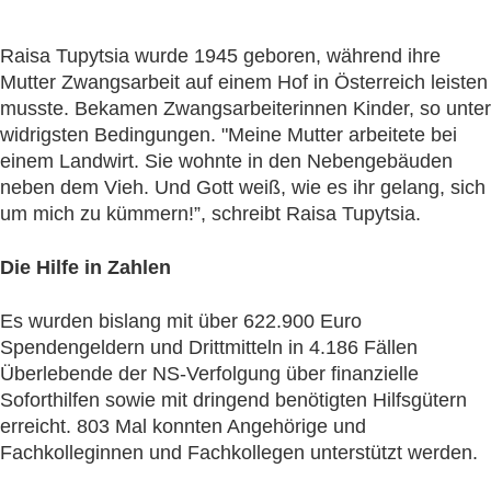
Raisa Tupytsia wurde 1945 geboren, während ihre
Mutter Zwangsarbeit auf einem Hof in Österreich leisten
musste. Bekamen Zwangsarbeiterinnen Kinder, so unter
widrigsten Bedingungen. "Meine Mutter arbeitete bei
einem Landwirt. Sie wohnte in den Nebengebäuden
neben dem Vieh. Und Gott weiß, wie es ihr gelang, sich
um mich zu kümmern!”, schreibt Raisa Tupytsia.
Die Hilfe in Zahlen
Es wurden bislang mit über 622.900 Euro
Spendengeldern und Drittmitteln in 4.186 Fällen
Überlebende der NS-Verfolgung über finanzielle
Soforthilfen sowie mit dringend benötigten Hilfsgütern
erreicht. 803 Mal konnten Angehörige und
Fachkolleginnen und Fachkollegen unterstützt werden.