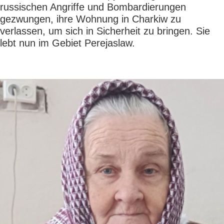
russischen Angriffe und Bombardierungen
gezwungen, ihre Wohnung in Charkiw zu
verlassen, um sich in Sicherheit zu bringen. Sie
lebt nun im Gebiet Perejaslaw.