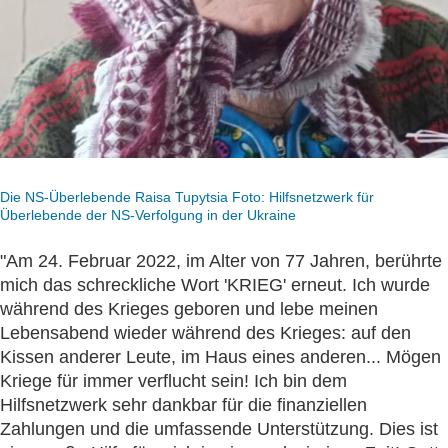
Die NS-Überlebende Raisa Tupytsia Foto: Hilfsnetzwerk für
Überlebende der NS-Verfolgung in der Ukraine
"Am 24. Februar 2022, im Alter von 77 Jahren, berührte
mich das schreckliche Wort 'KRIEG' erneut. Ich wurde
während des Krieges geboren und lebe meinen
Lebensabend wieder während des Krieges: auf den
Kissen anderer Leute, im Haus eines anderen... Mögen
Kriege für immer verflucht sein! Ich bin dem
Hilfsnetzwerk sehr dankbar für die finanziellen
Zahlungen und die umfassende Unterstützung. Dies ist