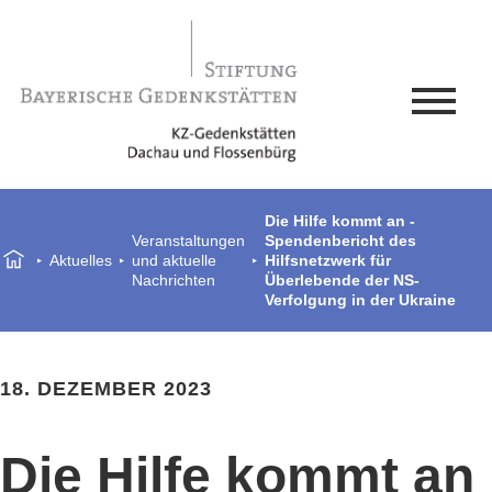
Die Hilfe kommt an -
Veranstaltungen
Spendenbericht des
Aktuelles
und aktuelle
Hilfsnetzwerk für
Nachrichten
Überlebende der NS-
Verfolgung in der Ukraine
18. DEZEMBER 2023
Die Hilfe kommt an