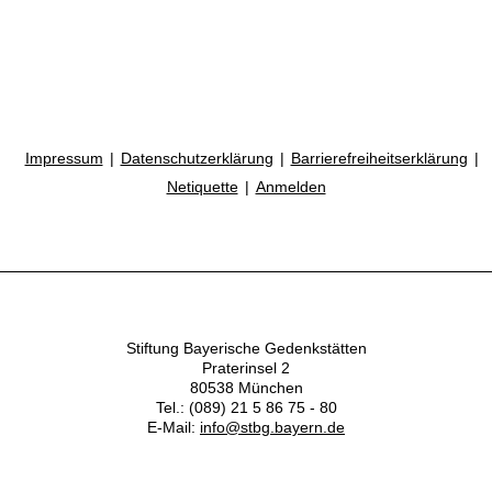
Impressum
Datenschutzerklärung
Barrierefreiheitserklärung
Netiquette
Anmelden
Stiftung Bayerische Gedenkstätten
Praterinsel 2
80538 München
Tel.: (089) 21 5 86 75 - 80
E-Mail:
info@stbg.bayern.de