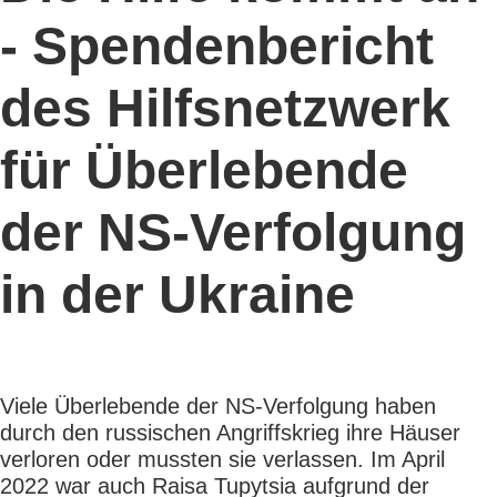
- Spendenbericht
des Hilfsnetzwerk
für Überlebende
der NS-Verfolgung
in der Ukraine
Viele Überlebende der NS-Verfolgung haben
durch den russischen Angriffskrieg ihre Häuser
verloren oder mussten sie verlassen. Im April
2022 war auch Raisa Tupytsia aufgrund der