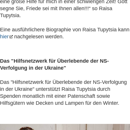
eine große Hilfe für mich in einer schwierigen Zeit! Gott
segne Sie, Friede sei mit Ihnen allen!!!“ so Raisa
Tupytsia.
Eine ausführlichere Biographie von Raisa Tupytsia kann
hier
nachgelesen werden.
Das "Hilfsnetzwerk für Überlebende der NS-
Verfolgung in der Ukraine"
Das "Hilfsnetzwerk für Überlebende der NS-Verfolgung
in der Ukraine" unterstützt Raisa Tupytsia durch
Spenden monatlich mit einer Patenschaft sowie
Hilfsgütern wie Decken und Lampen für den Winter.