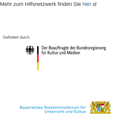
Mehr zum Hilfsnetzwerk finden Sie
hier.