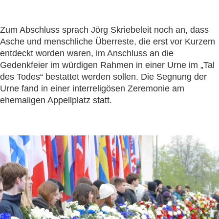
Zum Abschluss sprach Jörg Skriebeleit noch an, dass
Asche und menschliche Überreste, die erst vor Kurzem
entdeckt worden waren, im Anschluss an die
Gedenkfeier im würdigen Rahmen in einer Urne im „Tal
des Todes“ bestattet werden sollen. Die Segnung der
Urne fand in einer interreligösen Zeremonie am
ehemaligen Appellplatz statt.