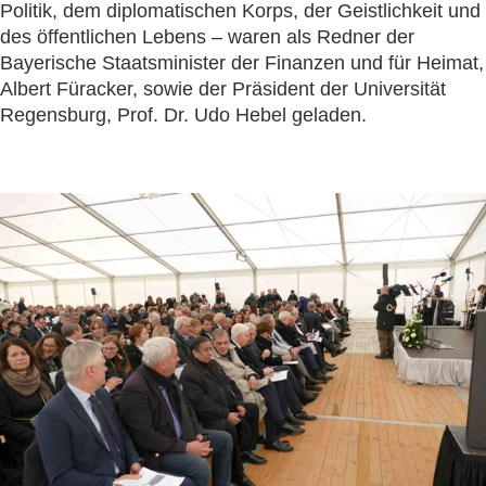
Politik, dem diplomatischen Korps, der Geistlichkeit und
des öffentlichen Lebens – waren als Redner der
Bayerische Staatsminister der Finanzen und für Heimat,
Albert Füracker, sowie der Präsident der Universität
Regensburg, Prof. Dr. Udo Hebel geladen.