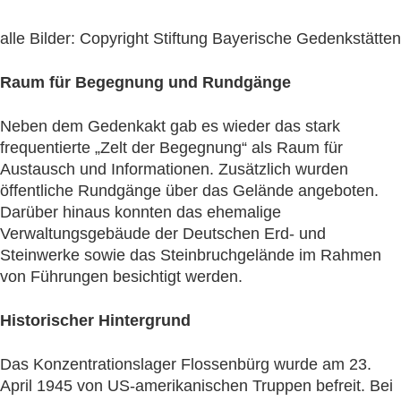
alle Bilder: Copyright Stiftung Bayerische Gedenkstätten
Raum für Begegnung und Rundgänge
Neben dem Gedenkakt gab es wieder das stark
frequentierte „Zelt der Begegnung“ als Raum für
Austausch und Informationen. Zusätzlich wurden
öffentliche Rundgänge über das Gelände angeboten.
Darüber hinaus konnten das ehemalige
Verwaltungsgebäude der Deutschen Erd- und
Steinwerke sowie das Steinbruchgelände im Rahmen
von Führungen besichtigt werden.
Historischer Hintergrund
Das Konzentrationslager Flossenbürg wurde am 23.
April 1945 von US-amerikanischen Truppen befreit. Bei