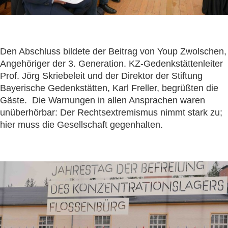
Den Abschluss bildete der Beitrag von Youp Zwolschen,
Angehöriger der 3. Generation. KZ-Gedenkstättenleiter
Prof. Jörg Skriebeleit und der Direktor der Stiftung
Bayerische Gedenkstätten, Karl Freller, begrüßten die
Gäste. Die Warnungen in allen Ansprachen waren
unüberhörbar: Der Rechtsextremismus nimmt stark zu;
hier muss die Gesellschaft gegenhalten.