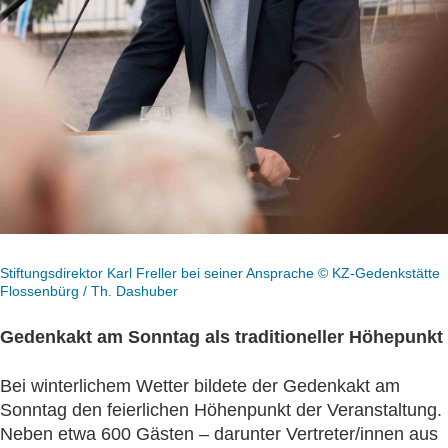
Stiftungsdirektor Karl Freller bei seiner Ansprache © KZ-Gedenkstätte
Flossenbürg / Th. Dashuber
Gedenkakt am Sonntag als traditioneller Höhepunkt
Bei winterlichem Wetter bildete der Gedenkakt am
Sonntag den feierlichen Höhenpunkt der Veranstaltung.
Neben etwa 600 Gästen – darunter Vertreter/innen aus