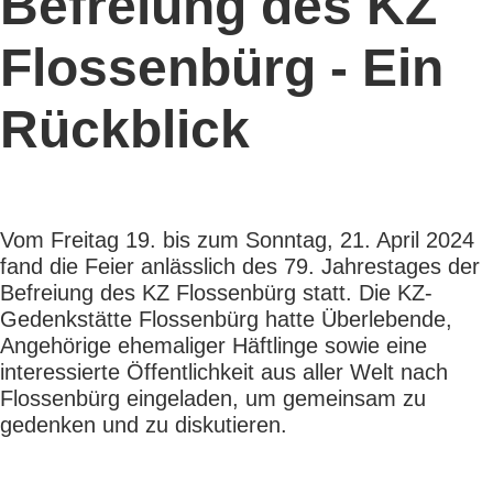
Befreiung des KZ
Flossenbürg - Ein
Rückblick
Vom Freitag 19. bis zum Sonntag, 21. April 2024
fand die Feier anlässlich des 79. Jahrestages der
Befreiung des KZ Flossenbürg statt. Die KZ-
Gedenkstätte Flossenbürg hatte Überlebende,
Angehörige ehemaliger Häftlinge sowie eine
interessierte Öffentlichkeit aus aller Welt nach
Flossenbürg eingeladen, um gemeinsam zu
gedenken und zu diskutieren.