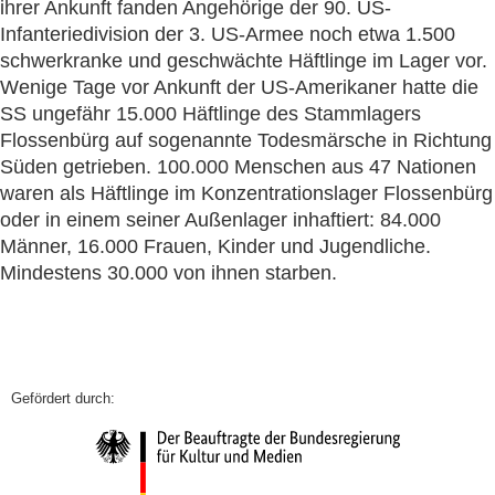
ihrer Ankunft fanden Angehörige der 90. US-
Infanteriedivision der 3. US-Armee noch etwa 1.500
schwerkranke und geschwächte Häftlinge im Lager vor.
Wenige Tage vor Ankunft der US-Amerikaner hatte die
SS ungefähr 15.000 Häftlinge des Stammlagers
Flossenbürg auf sogenannte Todesmärsche in Richtung
Süden getrieben. 100.000 Menschen aus 47 Nationen
waren als Häftlinge im Konzentrationslager Flossenbürg
oder in einem seiner Außenlager inhaftiert: 84.000
Männer, 16.000 Frauen, Kinder und Jugendliche.
Mindestens 30.000 von ihnen starben.