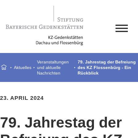
Veranstaltungen
79. Jahrestag der Befreiung
Aktuelles
und aktuelle
des KZ Flossenbürg - Ein
Nachrichten
Rückblick
23. APRIL 2024
79. Jahrestag der