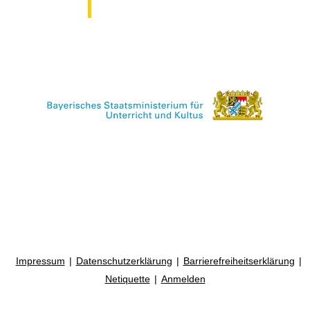
Impressum
Datenschutzerklärung
Barrierefreiheitserklärung
Netiquette
Anmelden