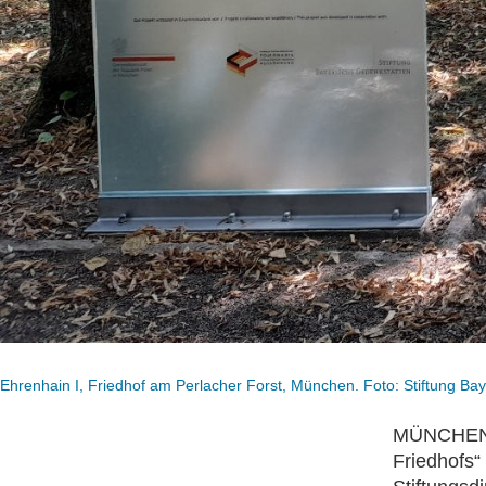
Ehrenhain I, Friedhof am Perlacher Forst, München. Foto: Stiftung Ba
MÜNCHEN, 
Friedhofs“