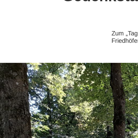
Zum „Tag 
Friedhöfe