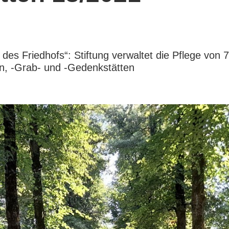
des Friedhofs“: Stiftung verwaltet die Pflege von 
n, -Grab- und -Gedenkstätten