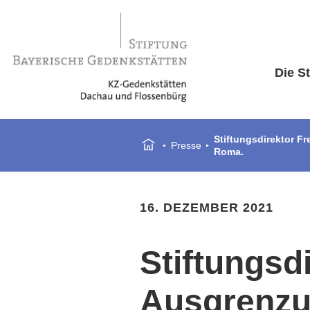
Die St
Stiftungsdirektor F
Presse
Roma.
16. DEZEMBER 2021
Stiftungsdi
Ausgrenzu