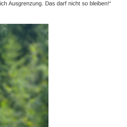
ich Ausgrenzung. Das darf nicht so bleiben!“