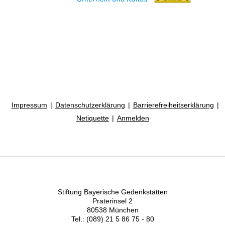
Impressum
Datenschutzerklärung
Barrierefreiheitserklärung
Netiquette
Anmelden
Stiftung Bayerische Gedenkstätten
Praterinsel 2
80538 München
Tel.: (089) 21 5 86 75 - 80