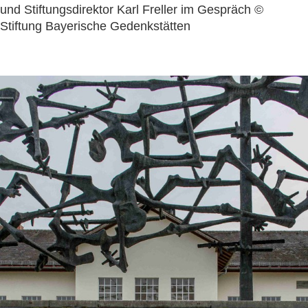
und Stiftungsdirektor Karl Freller im Gespräch ©
Stiftung Bayerische Gedenkstätten