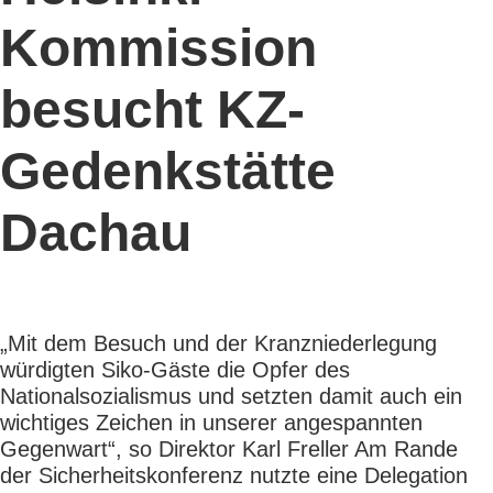
Kommission
besucht KZ-
Gedenkstätte
Dachau
„Mit dem Besuch und der Kranzniederlegung
würdigten Siko-Gäste die Opfer des
Nationalsozialismus und setzten damit auch ein
wichtiges Zeichen in unserer angespannten
Gegenwart“, so Direktor Karl Freller Am Rande
der Sicherheitskonferenz nutzte eine Delegation