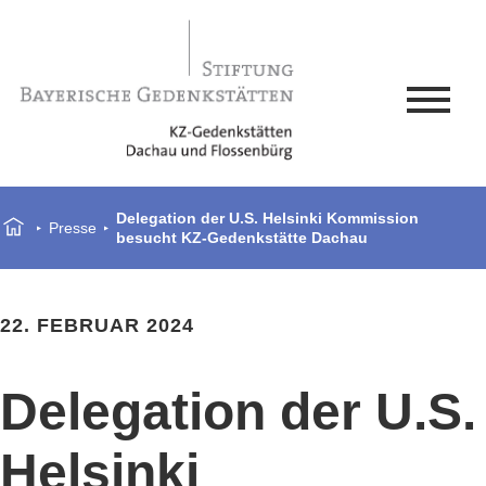
Delegation der U.S. Helsinki Kommission
Presse
besucht KZ-Gedenkstätte Dachau
22. FEBRUAR 2024
Delegation der U.S.
Helsinki