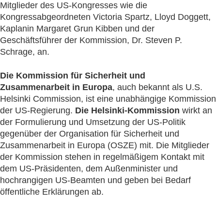
Mitglieder des US-Kongresses wie die
Kongressabgeordneten Victoria Spartz, Lloyd Doggett,
Kaplanin Margaret Grun Kibben und der
Geschäftsführer der Kommission, Dr. Steven P.
Schrage, an.
Die Kommission für Sicherheit und
Zusammenarbeit in Europa
, auch bekannt als U.S.
Helsinki Commission, ist eine unabhängige Kommission
der US-Regierung.
Die Helsinki-Kommission
wirkt an
der Formulierung und Umsetzung der US-Politik
gegenüber der Organisation für Sicherheit und
Zusammenarbeit in Europa (OSZE) mit. Die Mitglieder
der Kommission stehen in regelmäßigem Kontakt mit
dem US-Präsidenten, dem Außenminister und
hochrangigen US-Beamten und geben bei Bedarf
öffentliche Erklärungen ab.