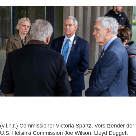
(v.l.n.r.) Commissioner Victoria Spartz, Vorsitzender der
U.S. Helsinki Commission Joe Wilson, Lloyd Doggett