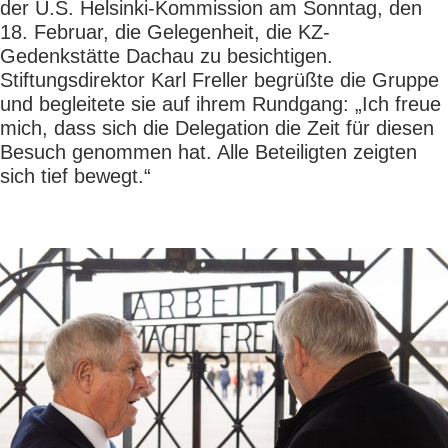
der U.S. Helsinki-Kommission am Sonntag, den
18. Februar, die Gelegenheit, die KZ-
Gedenkstätte Dachau zu besichtigen.
Stiftungsdirektor Karl Freller begrüßte die Gruppe
und begleitete sie auf ihrem Rundgang: „Ich freue
mich, dass sich die Delegation die Zeit für diesen
Besuch genommen hat. Alle Beteiligten zeigten
sich tief bewegt.“