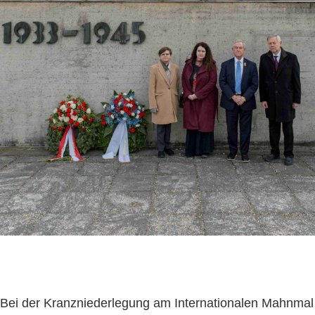
Bei der Kranzniederlegung am Internationalen Mahnmal