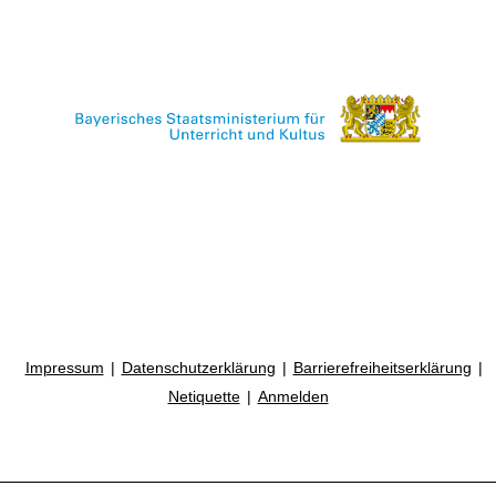
Impressum
Datenschutzerklärung
Barrierefreiheitserklärung
Netiquette
Anmelden