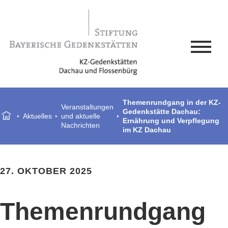
Themenrundgang in der KZ-
Veranstaltungen
Gedenkstätte Dachau:
Aktuelles
und aktuelle
Ernährung und Verpflegung
Nachrichten
im KZ Dachau
27. OKTOBER 2025
Themenrundgang