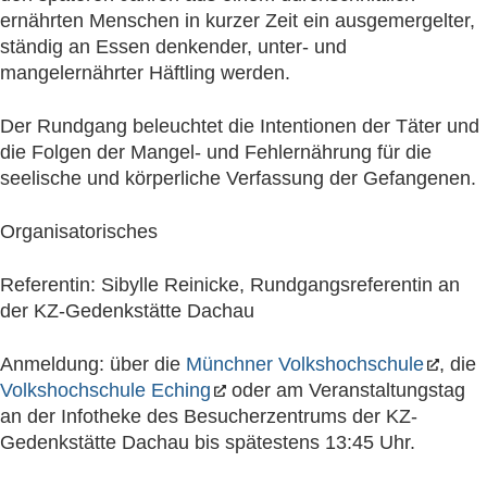
ernährten Menschen in kurzer Zeit ein ausgemergelter,
ständig an Essen denkender, unter- und
mangelernährter Häftling werden.
Der Rundgang beleuchtet die Intentionen der Täter und
die Folgen der Mangel- und Fehlernährung für die
seelische und körperliche Verfassung der Gefangenen.
Organisatorisches
Referentin: Sibylle Reinicke, Rundgangsreferentin an
der KZ-Gedenkstätte Dachau
Anmeldung: über die
Münchner Volkshochschule
, die
Volkshochschule Eching
oder am Veranstaltungstag
an der Infotheke des Besucherzentrums der KZ-
Gedenkstätte Dachau bis spätestens 13:45 Uhr.