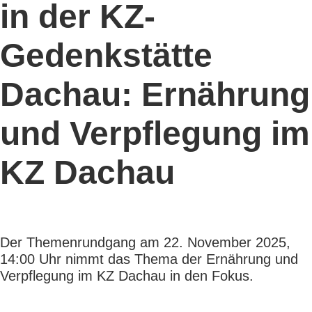
in der KZ-
Gedenkstätte
Dachau: Ernährung
und Verpflegung im
KZ Dachau
Der Themenrundgang am 22. November 2025,
14:00 Uhr nimmt das Thema der Ernährung und
Verpflegung im KZ Dachau in den Fokus.