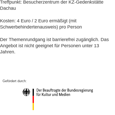
Treffpunkt: Besucherzentrum der KZ-Gedenkstätte
Dachau
Kosten: 4 Euro / 2 Euro ermäßigt (mit
Schwerbehindertenausweis) pro Person
Der Themenrundgang ist barrierefrei zugänglich. Das
Angebot ist nicht geeignet für Personen unter 13
Jahren.