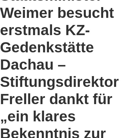
Weimer besucht
erstmals KZ-
Gedenkstätte
Dachau –
Stiftungsdirektor
Freller dankt für
„ein klares
Bekenntnis zur