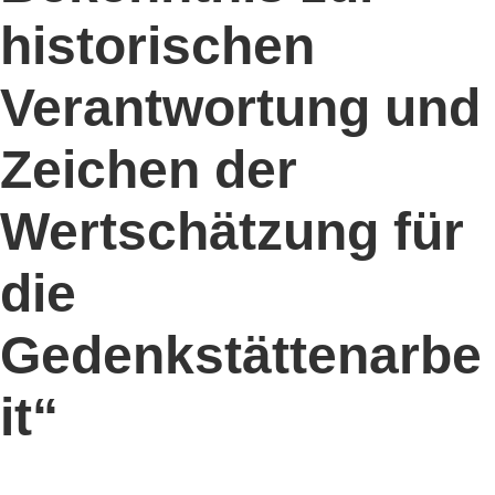
historischen
Verantwortung und
Zeichen der
Wertschätzung für
die
Gedenkstättenarbe
it“