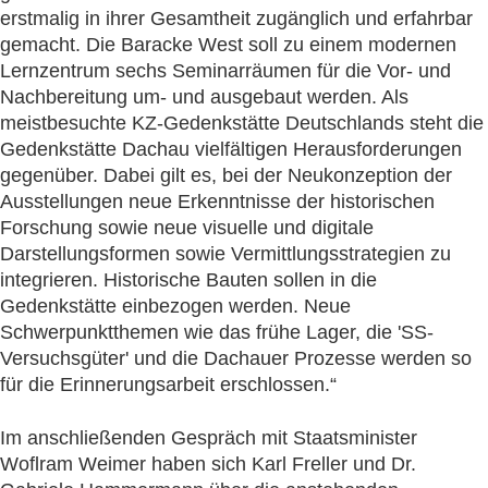
erstmalig in ihrer Gesamtheit zugänglich und erfahrbar
gemacht. Die Baracke West soll zu einem modernen
Lernzentrum sechs Seminarräumen für die Vor- und
Nachbereitung um- und ausgebaut werden. Als
meistbesuchte KZ-Gedenkstätte Deutschlands steht die
Gedenkstätte Dachau vielfältigen Herausforderungen
gegenüber. Dabei gilt es, bei der Neukonzeption der
Ausstellungen neue Erkenntnisse der historischen
Forschung sowie neue visuelle und digitale
Darstellungsformen sowie Vermittlungsstrategien zu
integrieren. Historische Bauten sollen in die
Gedenkstätte einbezogen werden. Neue
Schwerpunktthemen wie das frühe Lager, die 'SS-
Versuchsgüter' und die Dachauer Prozesse werden so
für die Erinnerungsarbeit erschlossen.“
Im anschließenden Gespräch mit Staatsminister
Woflram Weimer haben sich Karl Freller und Dr.