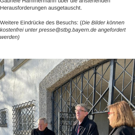
Gabriele Hammermann über die anstehenden
Herausforderungen ausgetauscht.
Weitere Eindrücke des Besuchs: (
Die Bilder können
kostenfrei unter presse@stbg.bayern.de angefordert
werden)