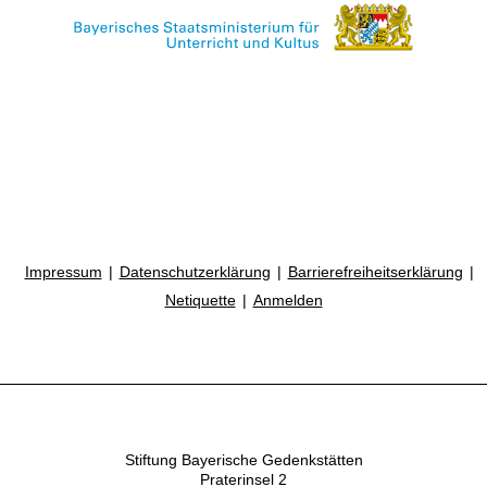
Impressum
Datenschutzerklärung
Barrierefreiheitserklärung
Netiquette
Anmelden
Stiftung Bayerische Gedenkstätten
Praterinsel 2