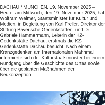
DACHAU / MÜNCHEN, 19. November 2025 –
Heute, am Mittwoch, den 19. November 2025, hat
Wolfram Weimer, Staatsminister für Kultur und
Medien, in Begleitung von Karl Freller, Direktor der
Stiftung Bayerische Gedenkstätten, und Dr.
Gabriele Hammermann, Leiterin der KZ-
Gedenkstätte Dachau, erstmals die KZ-
Gedenkstätte Dachau besucht. Nach einem
Kranzgedenken am Internationalen Mahnmal
informierte sich der Kulturstaatsminister bei einem
Rundgang über die Geschichte des Ortes sowie
über die geplanten Maßnahmen der
Neukonzeption.