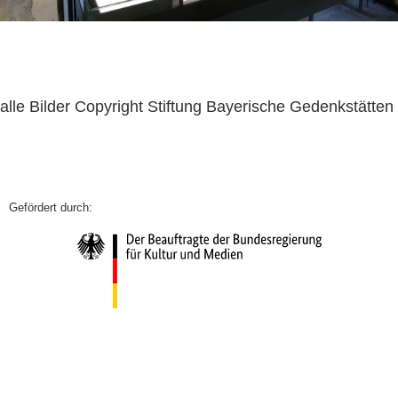
alle Bilder Copyright Stiftung Bayerische Gedenkstätten