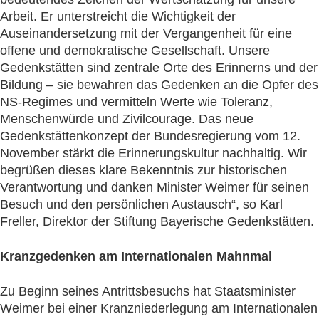
Arbeit. Er unterstreicht die Wichtigkeit der
Auseinandersetzung mit der Vergangenheit für eine
offene und demokratische Gesellschaft. Unsere
Gedenkstätten sind zentrale Orte des Erinnerns und der
Bildung – sie bewahren das Gedenken an die Opfer des
NS-Regimes und vermitteln Werte wie Toleranz,
Menschenwürde und Zivilcourage. Das neue
Gedenkstättenkonzept der Bundesregierung vom 12.
November stärkt die Erinnerungskultur nachhaltig. Wir
begrüßen dieses klare Bekenntnis zur historischen
Verantwortung und danken Minister Weimer für seinen
Besuch und den persönlichen Austausch“, so Karl
Freller, Direktor der Stiftung Bayerische Gedenkstätten.
Kranzgedenken am Internationalen Mahnmal
Zu Beginn seines Antrittsbesuchs hat Staatsminister
Weimer bei einer Kranzniederlegung am Internationalen