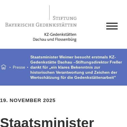
Staatsminister Weimer besucht erstmals KZ-
Gedenkstätte Dachau –Stiftungsdirektor Freller
Presse
dankt für „ein klares Bekenntnis zur
historischen Verantwortung und Zeichen der
Wertschätzung für die Gedenkstättenarbeit“
19. NOVEMBER 2025
Staatsminister