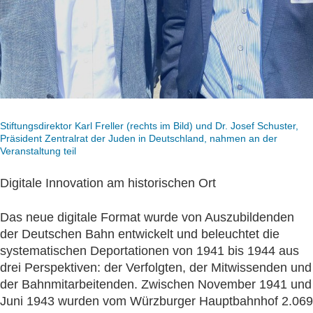
Stiftungsdirektor Karl Freller (rechts im Bild) und Dr. Josef Schuster,
Präsident Zentralrat der Juden in Deutschland, nahmen an der
Veranstaltung teil
Digitale Innovation am historischen Ort
Das neue digitale Format wurde von Auszubildenden
der Deutschen Bahn entwickelt und beleuchtet die
systematischen Deportationen von 1941 bis 1944 aus
drei Perspektiven: der Verfolgten, der Mitwissenden und
der Bahnmitarbeitenden. Zwischen November 1941 und
Juni 1943 wurden vom Würzburger Hauptbahnhof 2.069