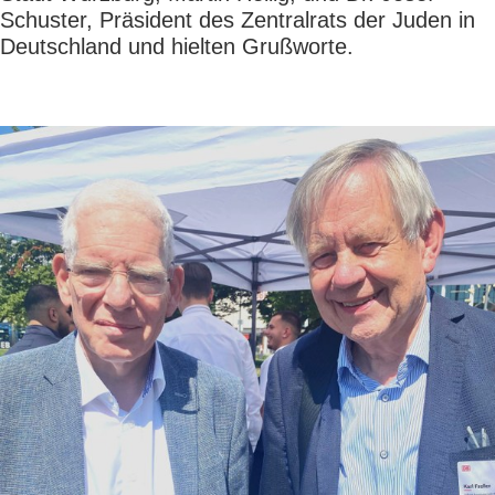
Schuster, Präsident des Zentralrats der Juden in
Deutschland und hielten Grußworte.