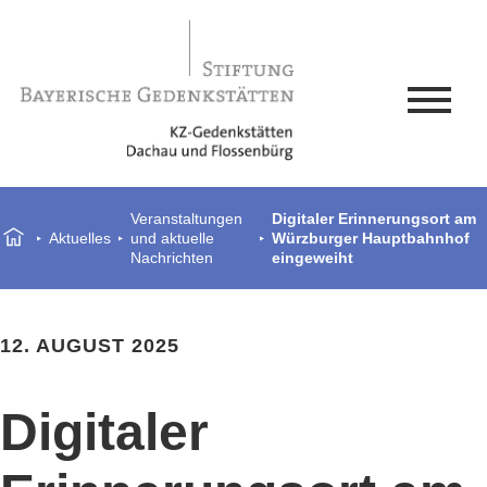
Veranstaltungen
Digitaler Erinnerungsort am
Aktuelles
und aktuelle
Würzburger Hauptbahnhof
Nachrichten
eingeweiht
12. AUGUST 2025
Digitaler