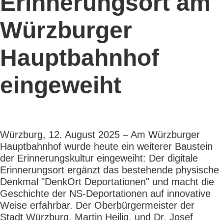
Erinnerungsort am
Würzburger
Hauptbahnhof
eingeweiht
Würzburg, 12. August 2025 – Am Würzburger
Hauptbahnhof wurde heute ein weiterer Baustein
der Erinnerungskultur eingeweiht: Der digitale
Erinnerungsort ergänzt das bestehende physische
Denkmal "DenkOrt Deportationen" und macht die
Geschichte der NS-Deportationen auf innovative
Weise erfahrbar. Der Oberbürgermeister der
Stadt Würzburg, Martin Heilig, und Dr. Josef