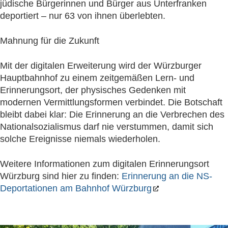
jüdische Bürgerinnen und Bürger aus Unterfranken
deportiert – nur 63 von ihnen überlebten.
Mahnung für die Zukunft
Mit der digitalen Erweiterung wird der Würzburger
Hauptbahnhof zu einem zeitgemäßen Lern- und
Erinnerungsort, der physisches Gedenken mit
modernen Vermittlungsformen verbindet. Die Botschaft
bleibt dabei klar: Die Erinnerung an die Verbrechen des
Nationalsozialismus darf nie verstummen, damit sich
solche Ereignisse niemals wiederholen.
Weitere Informationen zum digitalen Erinnerungsort
Würzburg sind hier zu finden:
Erinnerung an die NS-
Deportationen am Bahnhof Würzburg