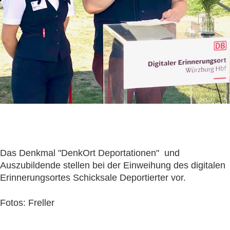
Das Denkmal "DenkOrt Deportationen" und
Auszubildende stellen bei der Einweihung des digitalen
Erinnerungsortes Schicksale Deportierter vor.
Fotos: Freller