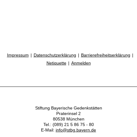
Impressum
Datenschutzerklärung
Barrierefreiheitserklärung
Netiquette
Anmelden
Stiftung Bayerische Gedenkstätten
Praterinsel 2
80538 München
Tel.: (089) 21 5 86 75 - 80
E-Mail:
info@stbg.bayern.de