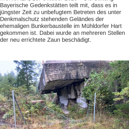
Bayerische Gedenkstätten teilt mit, dass es in
jüngster Zeit zu unbefugtem Betreten des unter
Denkmalschutz stehenden Geländes der
ehemaligen Bunkerbaustelle im Mühldorfer Hart
gekommen ist. Dabei wurde an mehreren Stellen
der neu errichtete Zaun beschädigt.