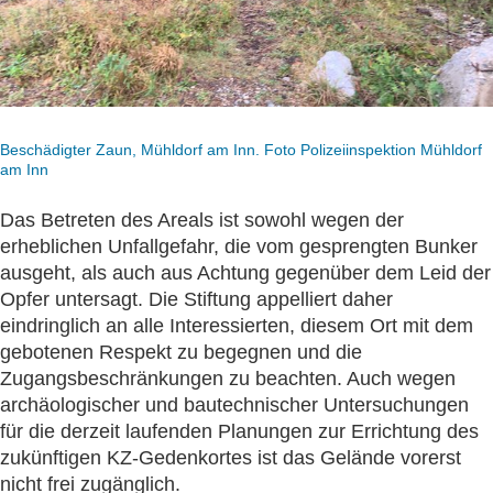
Beschädigter Zaun, Mühldorf am Inn. Foto Polizeiinspektion Mühldorf
am Inn
Das Betreten des Areals ist sowohl wegen der
erheblichen Unfallgefahr, die vom gesprengten Bunker
ausgeht, als auch aus Achtung gegenüber dem Leid der
Opfer untersagt. Die Stiftung appelliert daher
eindringlich an alle Interessierten, diesem Ort mit dem
gebotenen Respekt zu begegnen und die
Zugangsbeschränkungen zu beachten. Auch wegen
archäologischer und bautechnischer Untersuchungen
für die derzeit laufenden Planungen zur Errichtung des
zukünftigen KZ-Gedenkortes ist das Gelände vorerst
nicht frei zugänglich.