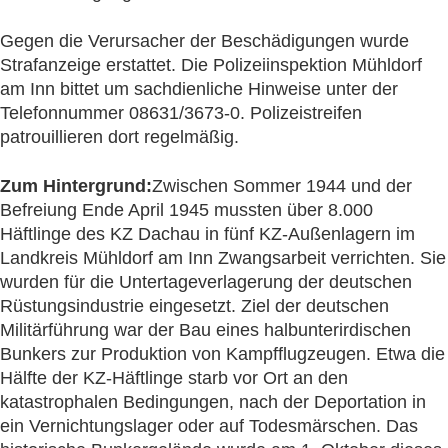
Gegen die Verursacher der Beschädigungen wurde
Strafanzeige erstattet. Die Polizeiinspektion Mühldorf
am Inn bittet um sachdienliche Hinweise unter der
Telefonnummer 08631/3673-0. Polizeistreifen
patrouillieren dort regelmäßig.
Zum Hintergrund:
Zwischen Sommer 1944 und der
Befreiung Ende April 1945 mussten über 8.000
Häftlinge des KZ Dachau in fünf KZ-Außenlagern im
Landkreis Mühldorf am Inn Zwangsarbeit verrichten. Sie
wurden für die Untertageverlagerung der deutschen
Rüstungsindustrie eingesetzt. Ziel der deutschen
Militärführung war der Bau eines halbunterirdischen
Bunkers zur Produktion von Kampfflugzeugen. Etwa die
Hälfte der KZ-Häftlinge starb vor Ort an den
katastrophalen Bedingungen, nach der Deportation in
ein Vernichtungslager oder auf Todesmärschen. Das