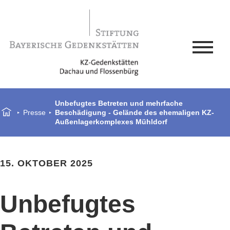
Unbefugtes Betreten und mehrfache
Presse
Beschädigung - Gelände des ehemaligen KZ-
Außenlagerkomplexes Mühldorf
15. OKTOBER 2025
Unbefugtes