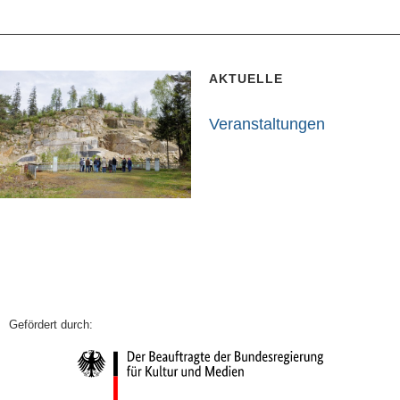
AKTUELLE
Veranstaltungen