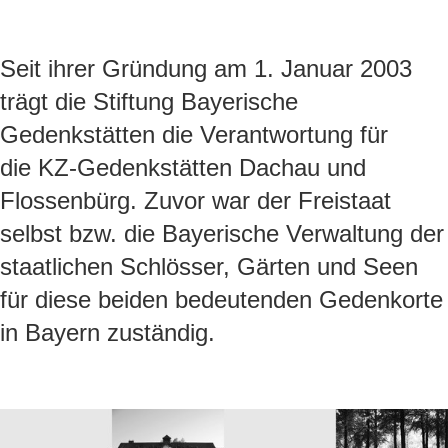
Seit ihrer Gründung am 1. Januar 2003
trägt die Stiftung Bayerische
Gedenkstätten die Verantwortung für
die KZ-Gedenkstätten Dachau und
Flossenbürg. Zuvor war der Freistaat
selbst bzw. die Bayerische Verwaltung der
staatlichen Schlösser, Gärten und Seen
für diese beiden bedeutenden Gedenkorte
in Bayern zuständig.