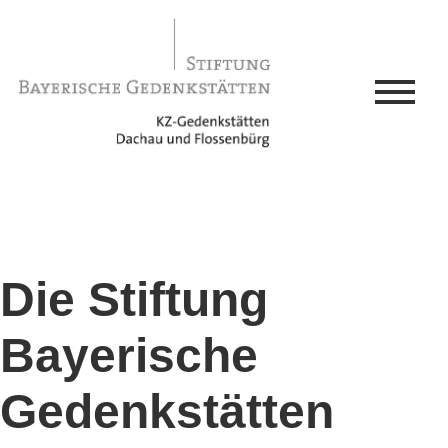
Die Stiftung
Bayerische
Gedenkstätten