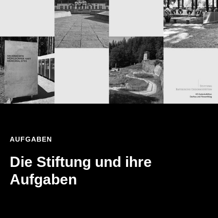
AUFGABEN
Die Stiftung und ihre
Aufgaben