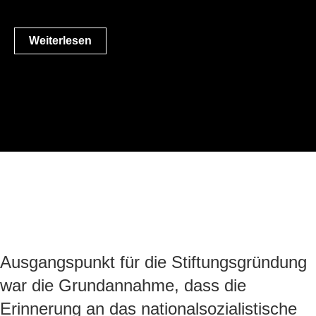
Weiterlesen
Ausgangspunkt für die Stiftungsgründung
war die Grundannahme, dass die
Erinnerung an das nationalsozialistische