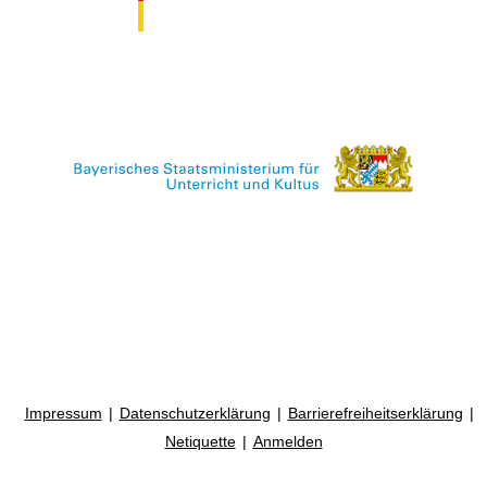
Impressum
Datenschutzerklärung
Barrierefreiheitserklärung
Netiquette
Anmelden