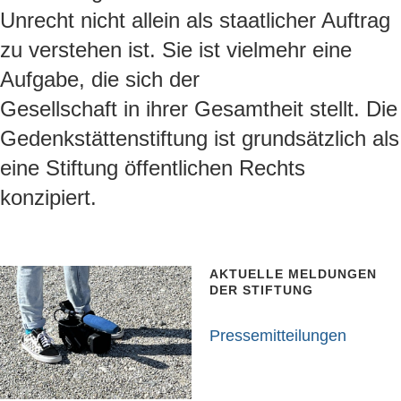
Unrecht nicht allein als staatlicher Auftrag
zu verstehen ist. Sie ist vielmehr eine
Aufgabe, die sich der
Gesellschaft in ihrer Gesamtheit stellt. Die
Gedenkstättenstiftung ist grundsätzlich als
eine Stiftung öffentlichen Rechts
konzipiert.
AKTUELLE MELDUNGEN
DER STIFTUNG
Pressemitteilungen