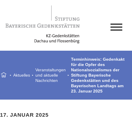
Terminhinweis: Gedenkakt
für die Opfer des
Veranstaltungen
Nationalsozialismus der
Aktuelles
und aktuelle
Stiftung Bayerische
Nachrichten
Gedenkstätten und des
Bayerischen Landtags am
23. Januar 2025
17. JANUAR 2025