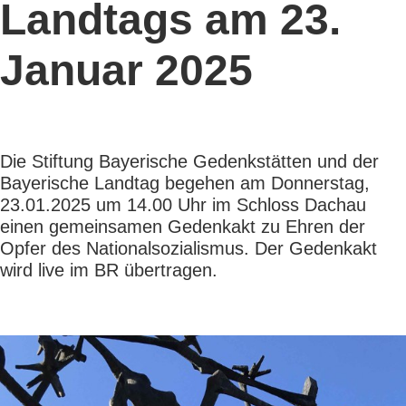
Landtags am 23.
Januar 2025
Die Stiftung Bayerische Gedenkstätten und der
Bayerische Landtag begehen am Donnerstag,
23.01.2025 um 14.00 Uhr im Schloss Dachau
einen gemeinsamen Gedenkakt zu Ehren der
Opfer des Nationalsozialismus. Der Gedenkakt
wird live im BR übertragen.