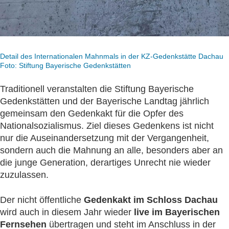
Detail des Internationalen Mahnmals in der KZ-Gedenkstätte Dachau
Foto: Stiftung Bayerische Gedenkstätten
Traditionell veranstalten die Stiftung Bayerische
Gedenkstätten und der Bayerische Landtag jährlich
gemeinsam den Gedenkakt für die Opfer des
Nationalsozialismus. Ziel dieses Gedenkens ist nicht
nur die Auseinandersetzung mit der Vergangenheit,
sondern auch die Mahnung an alle, besonders aber an
die junge Generation, derartiges Unrecht nie wieder
zuzulassen.
Der nicht öffentliche
Gedenkakt im Schloss Dachau
wird auch in diesem Jahr wieder
live im Bayerischen
Fernsehen
übertragen und steht im Anschluss in der