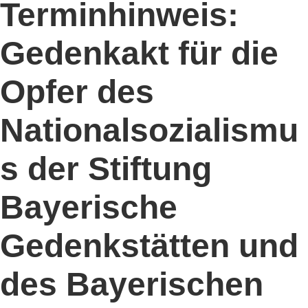
Terminhinweis:
Gedenkakt für die
Opfer des
Nationalsozialismu
s der Stiftung
Bayerische
Gedenkstätten und
des Bayerischen