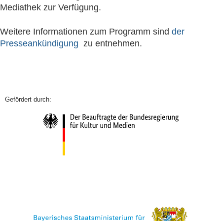
Mediathek zur Verfügung.
Weitere Informationen zum Programm sind
der
Presseankündigung
zu entnehmen.