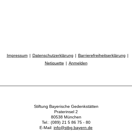
Impressum
Datenschutzerklärung
Barrierefreiheitserklärung
Netiquette
Anmelden
Stiftung Bayerische Gedenkstätten
Praterinsel 2
80538 München
Tel.: (089) 21 5 86 75 - 80
E-Mail:
info@stbg.bayern.de