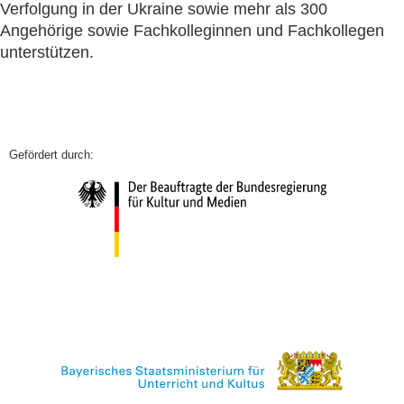
Verfolgung in der Ukraine sowie mehr als 300
Angehörige sowie Fachkolleginnen und Fachkollegen
unterstützen.