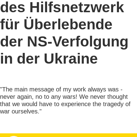
des Hilfsnetzwerk
für Überlebende
der NS-Verfolgung
in der Ukraine
"The main message of my work always was -
never again, no to any wars! We never thought
that we would have to experience the tragedy of
war ourselves."