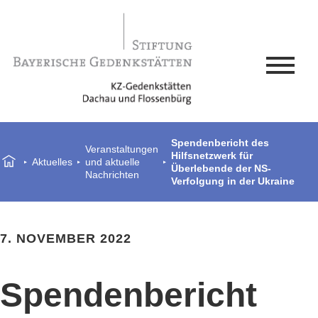
Spendenbericht des
Veranstaltungen
Hilfsnetzwerk für
Aktuelles
und aktuelle
Überlebende der NS-
Nachrichten
Verfolgung in der Ukraine
7. NOVEMBER 2022
Spendenbericht