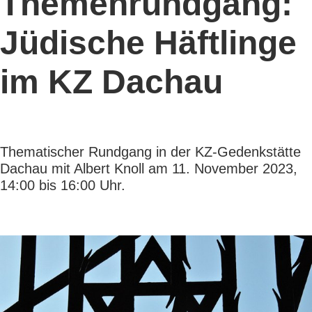
Themenrundgang:
Jüdische Häftlinge
im KZ Dachau
Thematischer Rundgang in der KZ-Gedenkstätte
Dachau mit Albert Knoll am 11. November 2023,
14:00 bis 16:00 Uhr.