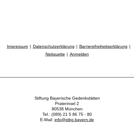
Impressum
Datenschutzerklärung
Barrierefreiheitserklärung
Netiquette
Anmelden
Stiftung Bayerische Gedenkstätten
Praterinsel 2
80538 München
Tel.: (089) 21 5 86 75 - 80
E-Mail:
info@stbg.bayern.de