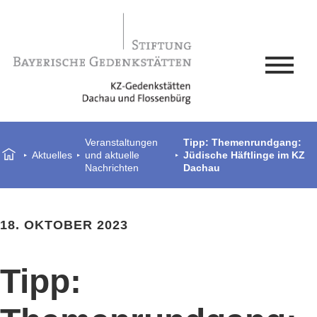
Veranstaltungen
Tipp: Themenrundgang:
Aktuelles
und aktuelle
Jüdische Häftlinge im KZ
Nachrichten
Dachau
18. OKTOBER 2023
Tipp: