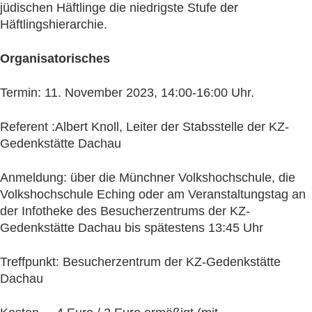
jüdischen Häftlinge die niedrigste Stufe der
Häftlingshierarchie.
Organisatorisches
Termin: 11. November 2023, 14:00-16:00 Uhr.
Referent :Albert Knoll, Leiter der Stabsstelle der KZ-
Gedenkstätte Dachau
Anmeldung: über die Münchner Volkshochschule, die
Volkshochschule Eching oder am Veranstaltungstag an
der Infotheke des Besucherzentrums der KZ-
Gedenkstätte Dachau bis spätestens 13:45 Uhr
Treffpunkt: Besucherzentrum der KZ-Gedenkstätte
Dachau