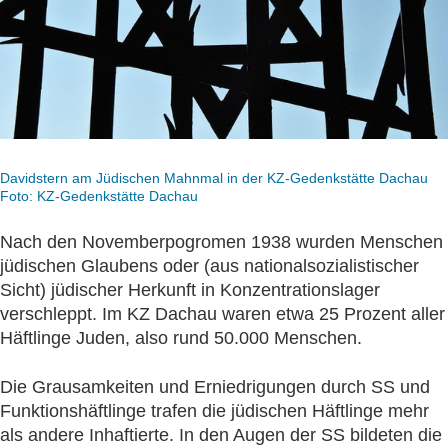
Davidstern am Jüdischen Mahnmal in der KZ-Gedenkstätte Dachau
Foto: KZ-Gedenkstätte Dachau
Nach den Novemberpogromen 1938 wurden Menschen
jüdischen Glaubens oder (aus nationalsozialistischer
Sicht) jüdischer Herkunft in Konzentrationslager
verschleppt. Im KZ Dachau waren etwa 25 Prozent aller
Häftlinge Juden, also rund 50.000 Menschen.
Die Grausamkeiten und Erniedrigungen durch SS und
Funktionshäftlinge trafen die jüdischen Häftlinge mehr
als andere Inhaftierte. In den Augen der SS bildeten die