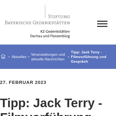
Tipp: Jack Terry -
Veranstaltungen und
Aktuelles
Filmvorführung und
aktuelle Nachrichten
Gespräch
27. FEBRUAR 2023
Tipp: Jack Terry -