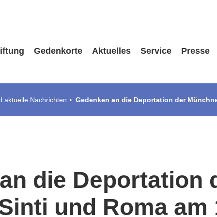
iftung
Gedenkorte
Aktuelles
Service
Presse
 aktuelle Nachrichten
Gedenken an die Deportation der Münchne
n die Deportation 
Sinti und Roma am 