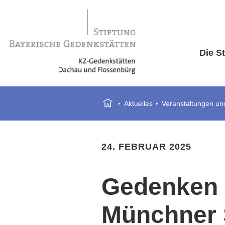
Die St
Aktuelles
Veranstaltungen und
24. FEBRUAR 2025
Gedenken a
Münchner 