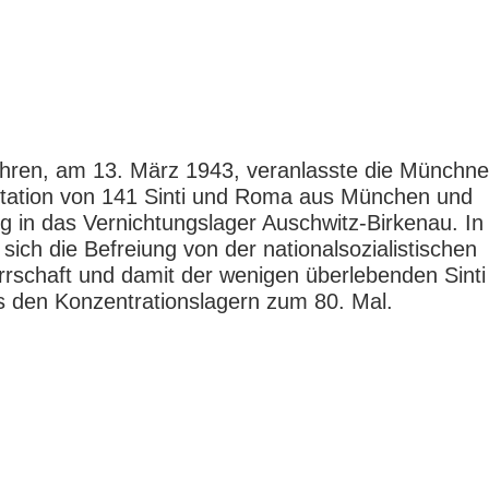
hren, am 13. März 1943, veranlasste die Münchner
rtation von 141 Sinti und Roma aus München und
in das Vernichtungslager Auschwitz-Birkenau. In
 sich die Befreiung von der nationalsozialistischen
rschaft und damit der wenigen überlebenden Sinti
 den Konzentrationslagern zum 80. Mal.