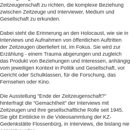
Zeitzeugenschaft zu richten, die komplexe Beziehung
zwischen Zeitzeuge und Interviewer, Medium und
Gesellschaft zu erkunden.
Dabei steht die Erinnerung an den Holocaust, wie sie in
Interviews und Aufnahmen von öffentlichen Auftritten
der Zeitzeugen überliefert ist, im Fokus. Sie wird zur
Erzählung - einem Trauma abgerungen und zugleich
das Produkt von Beziehungen und Interessen, anhängig
vom jeweiligen Kontext in Politik und Gesellschaft, vor
Gericht oder Schulklassen, für die Forschung, das
Fernsehen oder Kino.
Die Ausstellung "Ende der Zeitzeugenschaft?"
hinterfragt die "Gemachtheit" der Interviews mit
Zeitzeugen und ihre gesellschaftliche Rolle seit 1945.
Sie gibt Einblicke in die Videosammlung der KZ-
Gedenkstätte Flossenbürg, in Interviews, die bislang nie