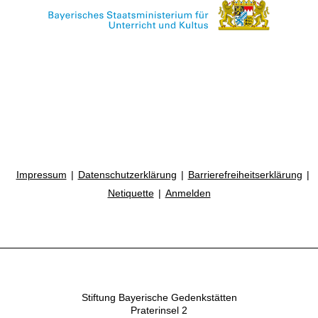
Impressum
Datenschutzerklärung
Barrierefreiheitserklärung
Netiquette
Anmelden
Stiftung Bayerische Gedenkstätten
Praterinsel 2