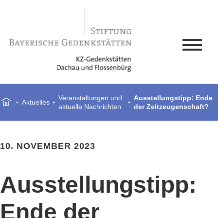
Veranstaltungen und
Ausstellungstipp: Ende
Aktuelles
aktuelle Nachrichten
der Zeitzeugenschaft?
10. NOVEMBER 2023
Ausstellungstipp:
Ende der