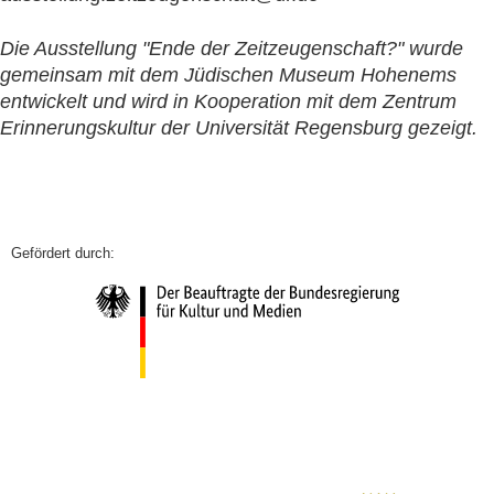
Die Ausstellung "Ende der Zeitzeugenschaft?" wurde
gemeinsam mit dem Jüdischen Museum Hohenems
entwickelt und wird in Kooperation mit dem Zentrum
Erinnerungskultur der Universität Regensburg gezeigt.