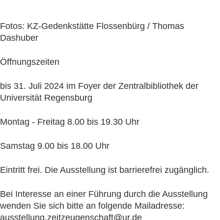
Fotos: KZ-Gedenkstätte Flossenbürg / Thomas
Dashuber
Öffnungszeiten
bis 31. Juli 2024 im Foyer der Zentralbibliothek der
Universität Regensburg
Montag - Freitag 8.00 bis 19.30 Uhr
Samstag 9.00 bis 18.00 Uhr
Eintritt frei. Die Ausstellung ist barrierefrei zugänglich.
Bei Interesse an einer Führung durch die Ausstellung
wenden Sie sich bitte an folgende Mailadresse:
ausstellung.zeitzeugenschaft@ur.de