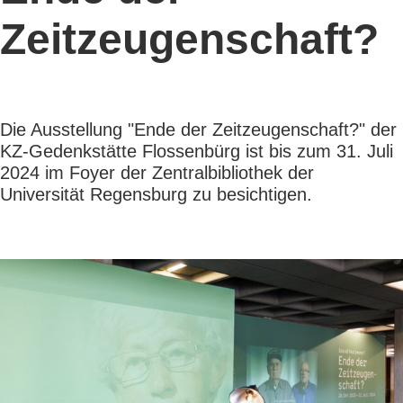
Zeitzeugenschaft?
Die Ausstellung "Ende der Zeitzeugenschaft?" der
KZ-Gedenkstätte Flossenbürg ist bis zum 31. Juli
2024 im Foyer der Zentralbibliothek der
Universität Regensburg zu besichtigen.