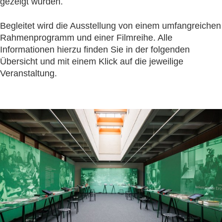
gezeigt wurden.
Begleitet wird die Ausstellung von einem umfangreichen
Rahmenprogramm und einer Filmreihe. Alle
Informationen hierzu finden Sie in der folgenden
Übersicht und mit einem Klick auf die jeweilige
Veranstaltung.