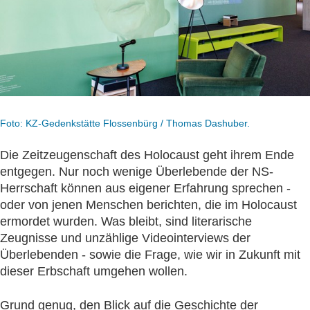
Foto: KZ-Gedenkstätte Flossenbürg / Thomas Dashuber.
Die Zeitzeugenschaft des Holocaust geht ihrem Ende
entgegen. Nur noch wenige Überlebende der NS-
Herrschaft können aus eigener Erfahrung sprechen -
oder von jenen Menschen berichten, die im Holocaust
ermordet wurden. Was bleibt, sind literarische
Zeugnisse und unzählige Videointerviews der
Überlebenden - sowie die Frage, wie wir in Zukunft mit
dieser Erbschaft umgehen wollen.
Grund genug, den Blick auf die Geschichte der