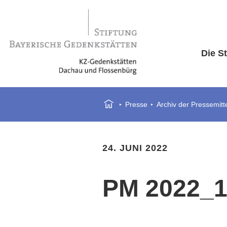
Die St
Presse
Archiv der Pressemitt
24. JUNI 2022
PM 2022_