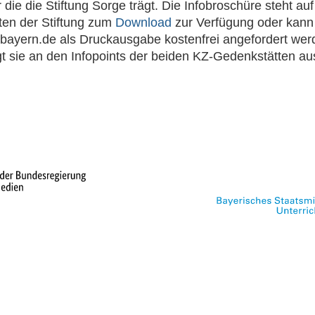
 die die Stiftung Sorge trägt. Die Infobroschüre steht au
iten der Stiftung zum
Download
zur Verfügung oder kann
bayern.de als Druckausgabe kostenfrei angefordert wer
t sie an den Infopoints der beiden KZ-Gedenkstätten au