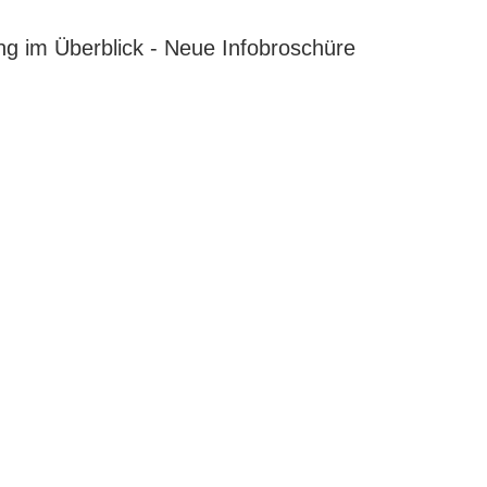
ung im Überblick - Neue Infobroschüre