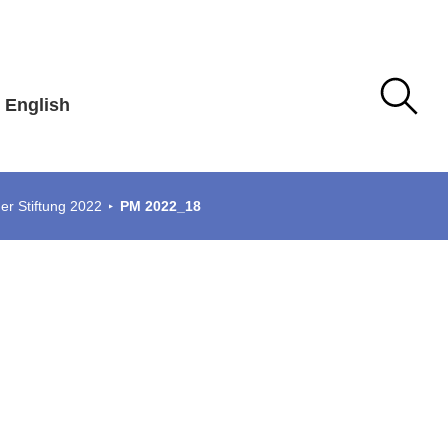
English
er Stiftung 2022
PM 2022_18