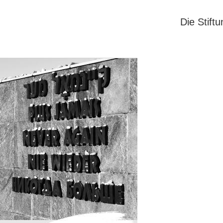
Die Stift