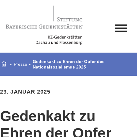
Gedenkakt zu Ehren der Opfer des
Presse
Nationalsozialismus 2025
23. JANUAR 2025
Gedenkakt zu
Ehren der Opfer