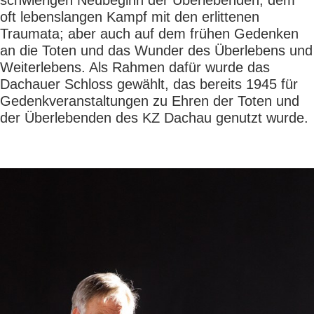
schwierigen Neubeginn der Überlebenden, dem
oft lebenslangen Kampf mit den erlittenen
Traumata; aber auch auf dem frühen Gedenken
an die Toten und das Wunder des Überlebens und
Weiterlebens. Als Rahmen dafür wurde das
Dachauer Schloss gewählt, das bereits 1945 für
Gedenkveranstaltungen zu Ehren der Toten und
der Überlebenden des KZ Dachau genutzt wurde.