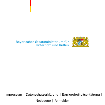
Impressum
Datenschutzerklärung
Barrierefreiheitserklärung
Netiquette
Anmelden