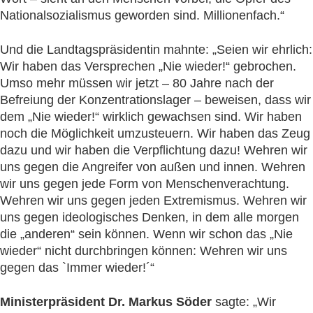
Nationalsozialismus geworden sind. Millionenfach.“
Und die Landtagspräsidentin mahnte: „Seien wir ehrlich:
Wir haben das Versprechen „Nie wieder!“ gebrochen.
Umso mehr müssen wir jetzt – 80 Jahre nach der
Befreiung der Konzentrationslager – beweisen, dass wir
dem „Nie wieder!“ wirklich gewachsen sind. Wir haben
noch die Möglichkeit umzusteuern. Wir haben das Zeug
dazu und wir haben die Verpflichtung dazu! Wehren wir
uns gegen die Angreifer von außen und innen. Wehren
wir uns gegen jede Form von Menschenverachtung.
Wehren wir uns gegen jeden Extremismus. Wehren wir
uns gegen ideologisches Denken, in dem alle morgen
die „anderen“ sein können. Wenn wir schon das „Nie
wieder“ nicht durchbringen können: Wehren wir uns
gegen das `Immer wieder!´“
Ministerpräsident Dr. Markus Söder
sagte: „Wir