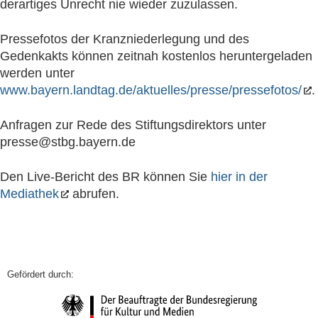
derartiges Unrecht nie wieder zuzulassen.
Pressefotos der Kranzniederlegung und des
Gedenkakts können zeitnah kostenlos heruntergeladen
werden unter
www.bayern.landtag.de/aktuelles/presse/pressefotos/
.
Anfragen zur Rede des Stiftungsdirektors unter
presse@stbg.bayern.de
Den Live-Bericht des BR können Sie
hier in der
Mediathek
abrufen.