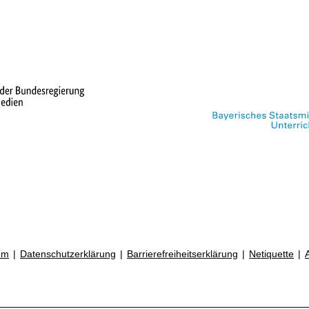
um
Datenschutzerklärung
Barrierefreiheitserklärung
Netiquette