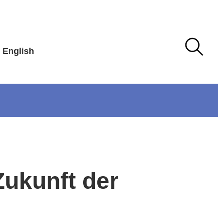
English
Zukunft der