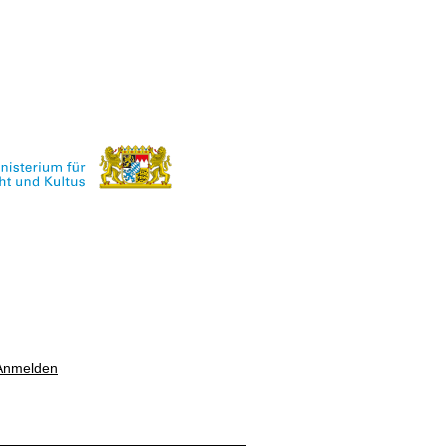
Anmelden