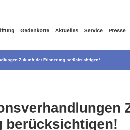
iftung
Gedenkorte
Aktuelles
Service
Presse
ndlungen Zukunft der Erinnerung berücksichtigen!
ionsverhandlungen 
 berücksichtigen!