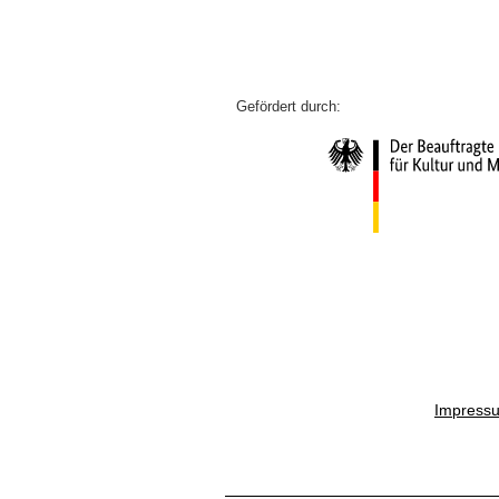
Impress