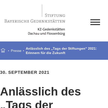
Anlässlich des „Tags der Stiftungen“ 2021:
Presse
Erinnern für die Zukunft
30. SEPTEMBER 2021
Anlässlich des
„Tags der