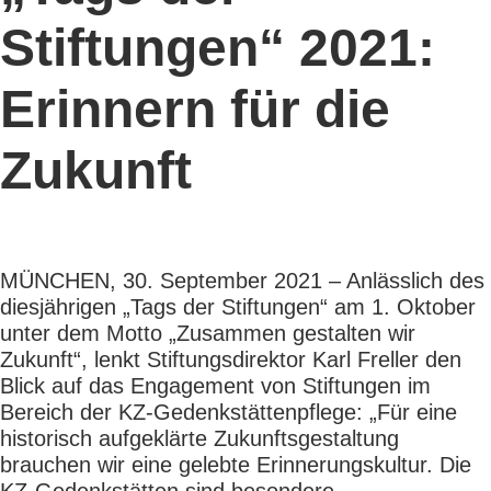
Stiftungen“ 2021:
Erinnern für die
Zukunft
MÜNCHEN, 30. September 2021 – Anlässlich des
diesjährigen „Tags der Stiftungen“ am 1. Oktober
unter dem Motto „Zusammen gestalten wir
Zukunft“, lenkt Stiftungsdirektor Karl Freller den
Blick auf das Engagement von Stiftungen im
Bereich der KZ-Gedenkstättenpflege: „Für eine
historisch aufgeklärte Zukunftsgestaltung
brauchen wir eine gelebte Erinnerungskultur. Die