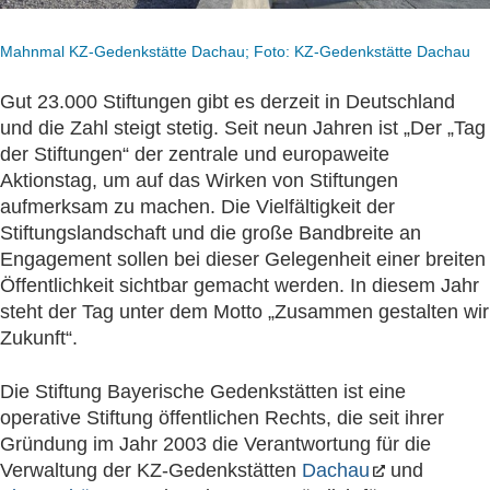
Mahnmal KZ-Gedenkstätte Dachau; Foto: KZ-Gedenkstätte Dachau
Gut 23.000 Stiftungen gibt es derzeit in Deutschland
und die Zahl steigt stetig. Seit neun Jahren ist „Der „Tag
der Stiftungen“ der zentrale und europaweite
Aktionstag, um auf das Wirken von Stiftungen
aufmerksam zu machen. Die Vielfältigkeit der
Stiftungslandschaft und die große Bandbreite an
Engagement sollen bei dieser Gelegenheit einer breiten
Öffentlichkeit sichtbar gemacht werden. In diesem Jahr
steht der Tag unter dem Motto „Zusammen gestalten wir
Zukunft“.
Die Stiftung Bayerische Gedenkstätten ist eine
operative Stiftung öffentlichen Rechts, die seit ihrer
Gründung im Jahr 2003 die Verantwortung für die
Verwaltung der KZ-Gedenkstätten
Dachau
und