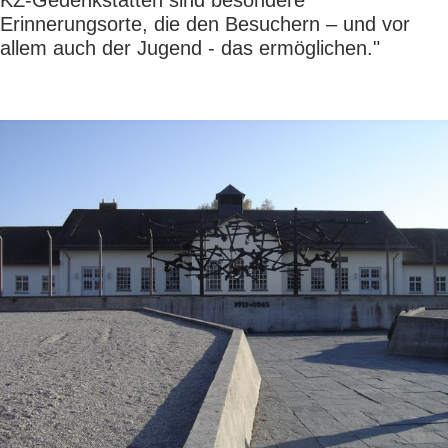
KZ-Gedenkstätten sind besondere
Erinnerungsorte, die den Besuchern – und vor
allem auch der Jugend - das ermöglichen."