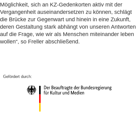
Möglichkeit, sich an KZ-Gedenkorten aktiv mit der
Vergangenheit auseinandersetzen zu können, schlägt
die Brücke zur Gegenwart und hinein in eine Zukunft,
deren Gestaltung stark abhängt von unseren Antworten
auf die Frage, wie wir als Menschen miteinander leben
wollen“, so Freller abschließend.