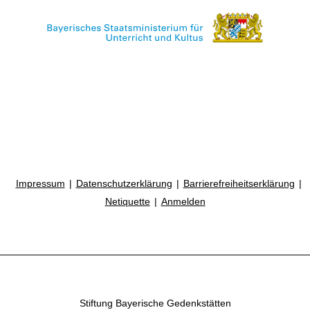
Impressum
Datenschutzerklärung
Barrierefreiheitserklärung
Netiquette
Anmelden
Stiftung Bayerische Gedenkstätten