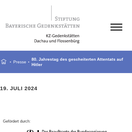
80. Jahrestag des gescheiterten Attentats auf
Presse
Hitler
19. JULI 2024