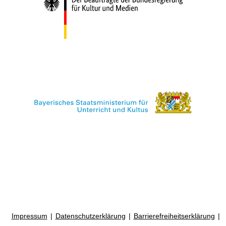
Impressum
Datenschutzerklärung
Barrierefreiheitserklärung