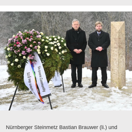
Nürnberger Steinmetz Bastian Brauwer (li.) und