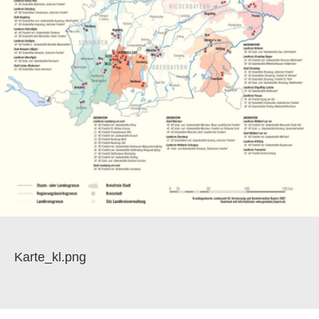
Karte_kl.png