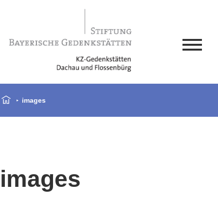
images
images