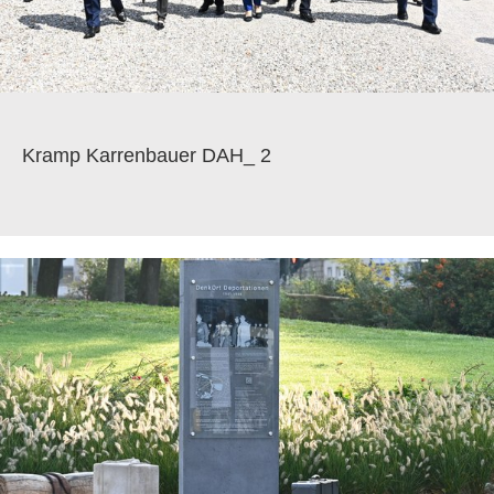
Kramp Karrenbauer DAH_ 2