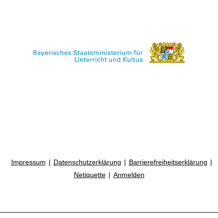
Impressum
Datenschutzerklärung
Barrierefreiheitserklärung
Netiquette
Anmelden