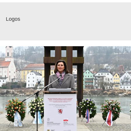
Logos