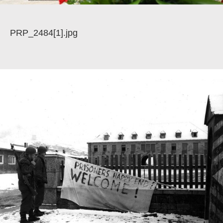
PRP_2484[1].jpg