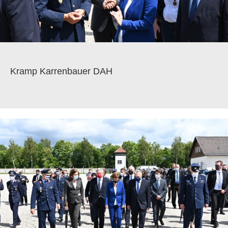
Kramp Karrenbauer DAH