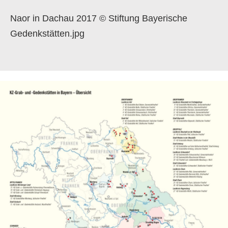
Naor in Dachau 2017 © Stiftung Bayerische
Gedenkstätten.jpg