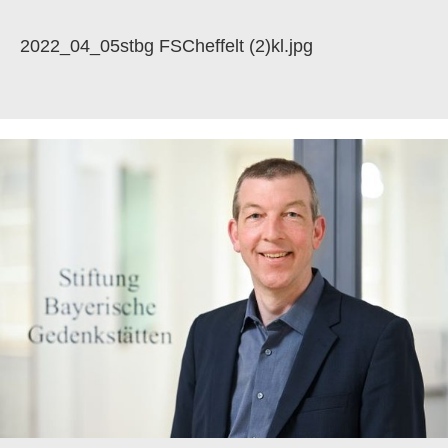
2022_04_05stbg FSCheffelt (2)kl.jpg