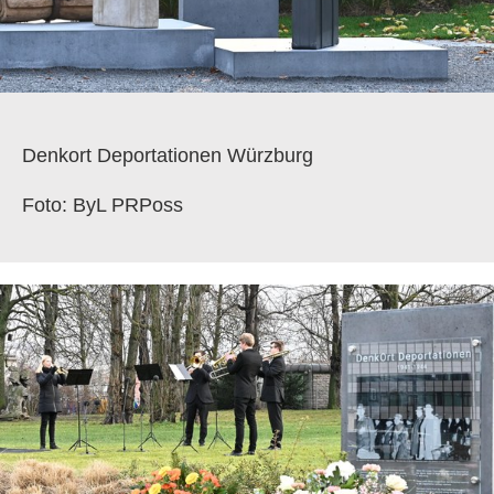
Denkort Deportationen Würzburg
Foto: ByL PRPoss