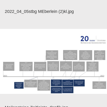
2022_04_05stbg MEberlein (2)kl.jpg