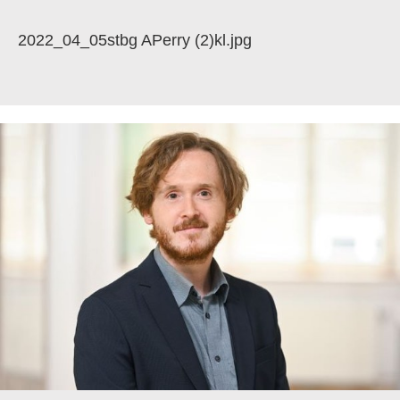
2022_04_05stbg APerry (2)kl.jpg