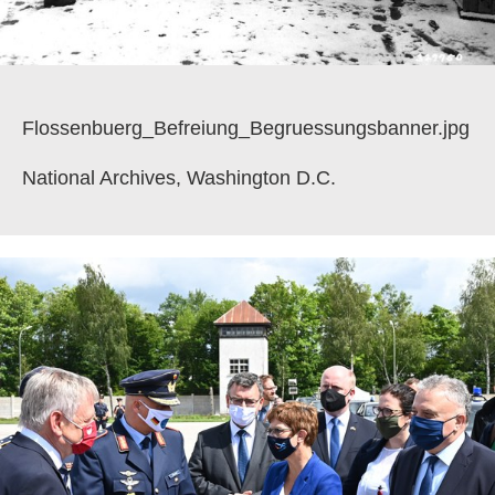
Flossenbuerg_Befreiung_Begruessungsbanner.jpg
National Archives, Washington D.C.