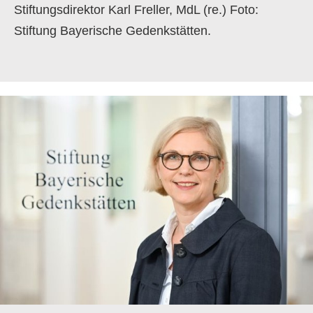
Stiftungsdirektor Karl Freller, MdL (re.) Foto:
Stiftung Bayerische Gedenkstätten.