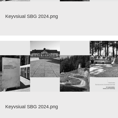
Keyvsiual SBG 2024.png
Keyvsiual SBG 2024.png