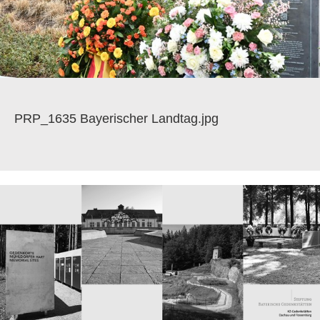
PRP_1635 Bayerischer Landtag.jpg