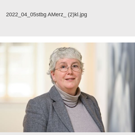
2022_04_05stbg AMerz_ (2)kl.jpg